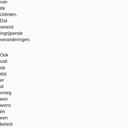
van
de
cliënten.
Dat
vereist
ingrijpende
veranderingen.
Ook
valt
op
dat
er
al
vroeg
een
wens
én
een
beleid