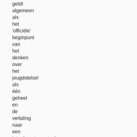
geldt
algemeen
als
het
'officiële'
beginpunt
van
het
denken
over
het
jeugdstelsel
als
één
geheel
en
de
vertaling
naar
een