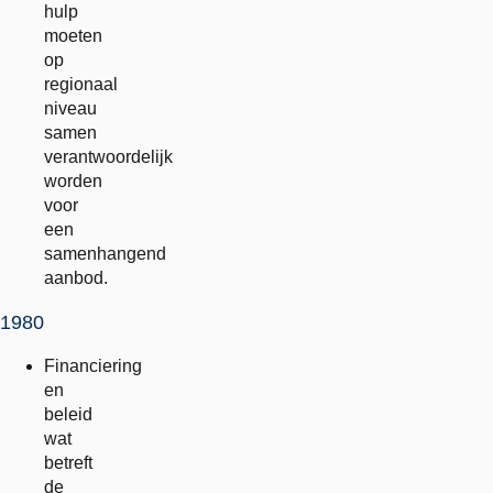
hulp
moeten
op
regionaal
niveau
samen
verantwoordelijk
worden
voor
een
samenhangend
aanbod.
1980
Financiering
en
beleid
wat
betreft
de