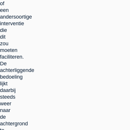
of
een
andersoortige
interventie
die
dit
zou
moeten
faciliteren.
De
achterliggende
bedoeling
lijkt
daarbij
steeds
weer
naar
de
achtergrond