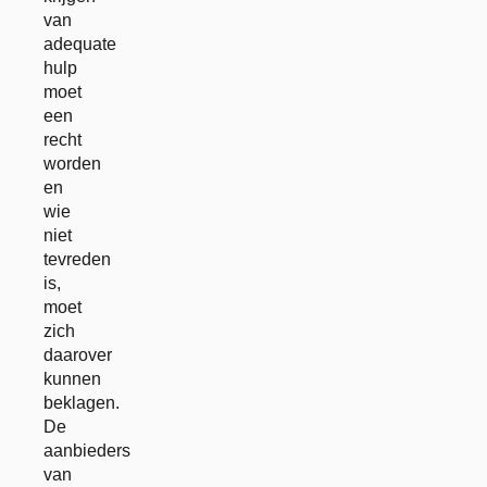
van
adequate
hulp
moet
een
recht
worden
en
wie
niet
tevreden
is,
moet
zich
daarover
kunnen
beklagen.
De
aanbieders
van