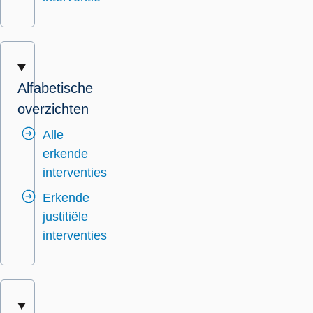
Alfabetische
overzichten
Alle
erkende
interventies
Erkende
justitiële
interventies