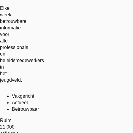
Elke
week
betrouwbare
informatie
voor
alle
professionals
en
beleidsmedewerkers
in
het
jeugdveld.
Vakgericht
Actueel
Betrouwbaar
Ruim
21.000