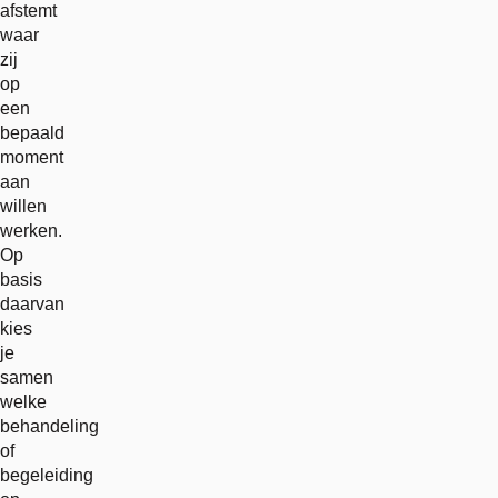
afstemt
waar
zij
op
een
bepaald
moment
aan
willen
werken.
Op
basis
daarvan
kies
je
samen
welke
behandeling
of
begeleiding