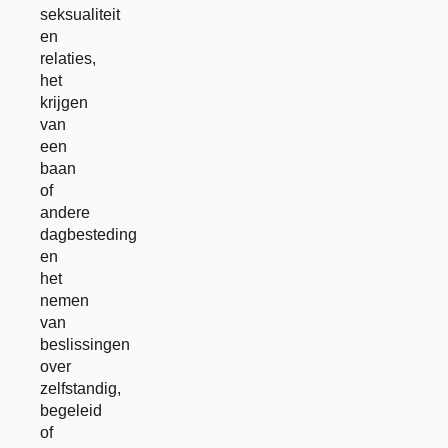
seksualiteit
en
relaties,
het
krijgen
van
een
baan
of
andere
dagbesteding
en
het
nemen
van
beslissingen
over
zelfstandig,
begeleid
of