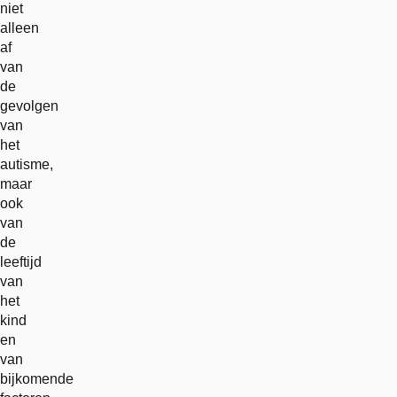
niet
alleen
af
van
de
gevolgen
van
het
autisme,
maar
ook
van
de
leeftijd
van
het
kind
en
van
bijkomende