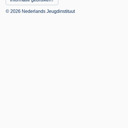
© 2026 Nederlands Jeugdinstituut