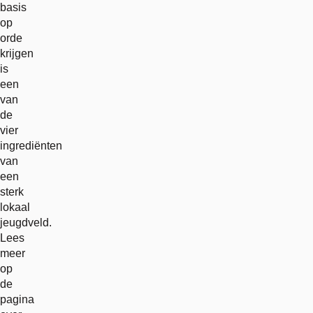
basis
op
orde
krijgen
is
een
van
de
vier
ingrediënten
van
een
sterk
lokaal
jeugdveld.
Lees
meer
op
de
pagina