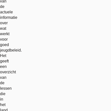
van
de
actuele
informatie
over
wat
werkt
voor
goed
jeugdbeleid.
Het
geeft
een
overzicht
van
de
lessen
die
in
het
land