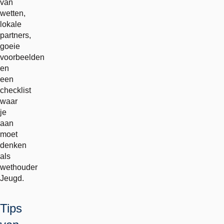
van
wetten,
lokale
partners,
goeie
voorbeelden
en
een
checklist
waar
je
aan
moet
denken
als
wethouder
Jeugd.
Tips