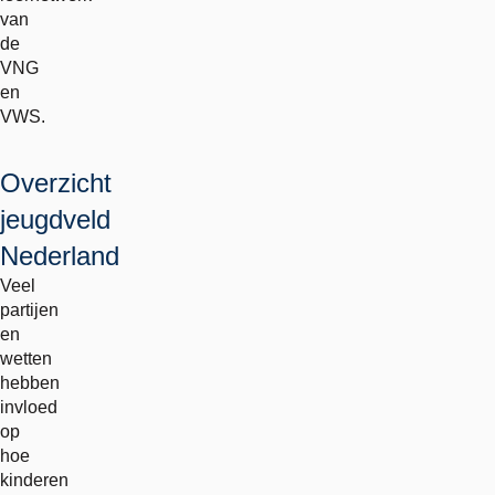
van
de
VNG
en
VWS.
Overzicht
jeugdveld
Nederland
Veel
partijen
en
wetten
hebben
invloed
op
hoe
kinderen