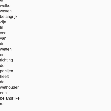
en
welke
wetten
belangrijk
zijn.
In
veel
van
de
wetten
en
richting
de
partijen
heeft
de
wethouder
een
belangrijke
rol.