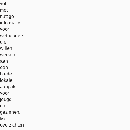
vol
met
nuttige
informatie
voor
wethouders
die
willen
werken
aan
een
brede
lokale
aanpak
voor
jeugd
en
gezinnen.
Met
overzichten