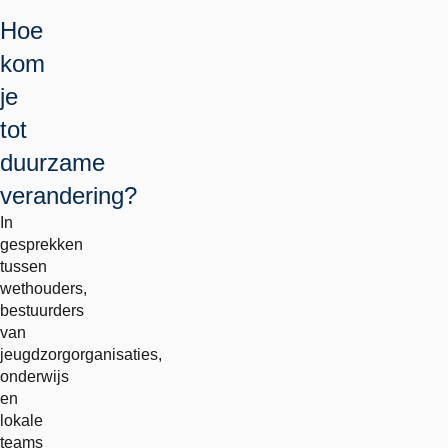
Hoe
kom
je
tot
duurzame
verandering?
In
gesprekken
tussen
wethouders,
bestuurders
van
jeugdzorgorganisaties,
onderwijs
en
lokale
teams