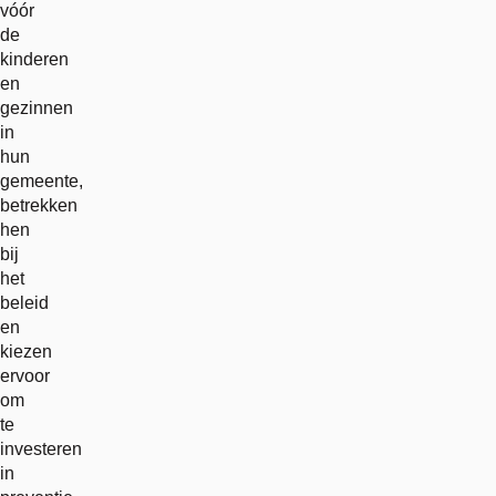
vóór
de
kinderen
en
gezinnen
in
hun
gemeente,
betrekken
hen
bij
het
beleid
en
kiezen
ervoor
om
te
investeren
in