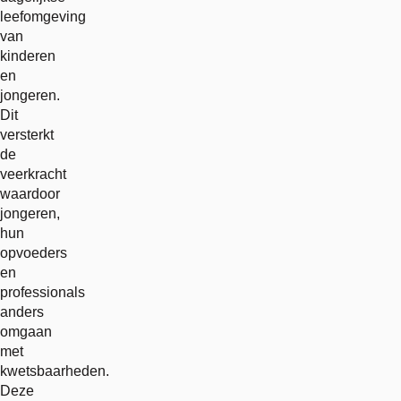
leefomgeving
van
kinderen
en
jongeren.
Dit
versterkt
de
veerkracht
waardoor
jongeren,
hun
opvoeders
en
professionals
anders
omgaan
met
kwetsbaarheden.
Deze