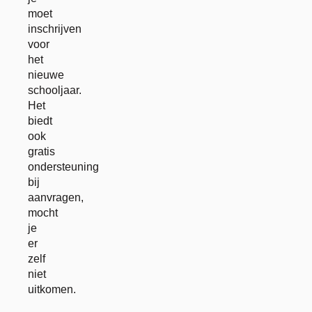
moet
inschrijven
voor
het
nieuwe
schooljaar.
Het
biedt
ook
gratis
ondersteuning
bij
aanvragen,
mocht
je
er
zelf
niet
uitkomen.