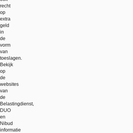
recht
op
extra
geld
in
de
vorm
van
toeslagen.
Bekijk
op
de
websites
van
de
Belastingdienst,
DUO
en
Nibud
informatie