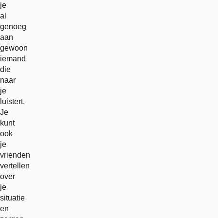
je
al
genoeg
aan
gewoon
iemand
die
naar
je
luistert.
Je
kunt
ook
je
vrienden
vertellen
over
je
situatie
en