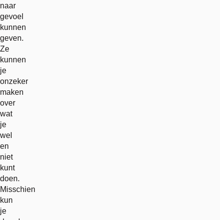
naar
gevoel
kunnen
geven.
Ze
kunnen
je
onzeker
maken
over
wat
je
wel
en
niet
kunt
doen.
Misschien
kun
je