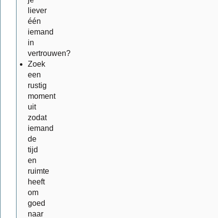
liever
één
iemand
in
vertrouwen?
Zoek
een
rustig
moment
uit
zodat
iemand
de
tijd
en
ruimte
heeft
om
goed
naar