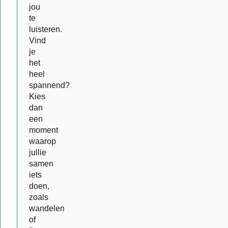
jou
te
luisteren.
Vind
je
het
heel
spannend?
Kies
dan
een
moment
waarop
jullie
samen
iets
doen,
zoals
wandelen
of