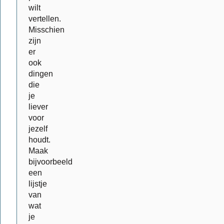
wilt
vertellen.
Misschien
zijn
er
ook
dingen
die
je
liever
voor
jezelf
houdt.
Maak
bijvoorbeeld
een
lijstje
van
wat
je