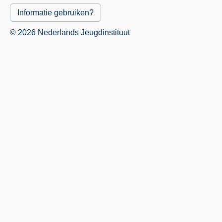
Informatie gebruiken?
© 2026 Nederlands Jeugdinstituut