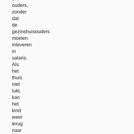
ouders,
zonder
dat
de
gezinshuisouders
moeten
inleveren
in
salaris.
Als
het
thuis
niet
lukt,
kan
het
kind
weer
terug
naar