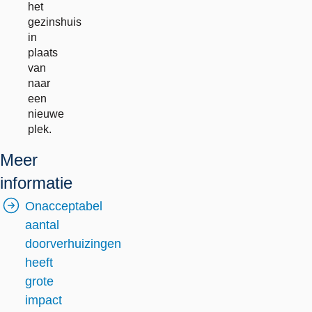
het
gezinshuis
in
plaats
van
naar
een
nieuwe
plek.
Meer
informatie
Onacceptabel
aantal
doorverhuizingen
heeft
grote
impact