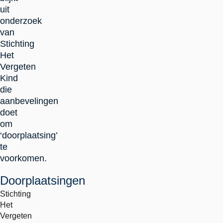
uit
onderzoek
van
Stichting
Het
Vergeten
Kind
die
aanbevelingen
doet
om
‘doorplaatsing’
te
voorkomen.
Doorplaatsingen
Stichting
Het
Vergeten