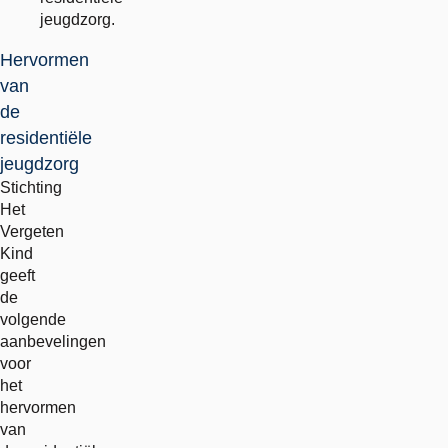
jeugdzorg.
Hervormen
van
de
residentiële
jeugdzorg
Stichting
Het
Vergeten
Kind
geeft
de
volgende
aanbevelingen
voor
het
hervormen
van