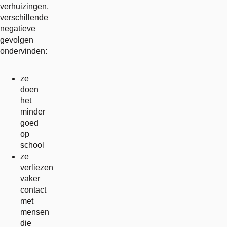
verhuizingen,
verschillende
negatieve
gevolgen
ondervinden:
ze
doen
het
minder
goed
op
school
ze
verliezen
vaker
contact
met
mensen
die