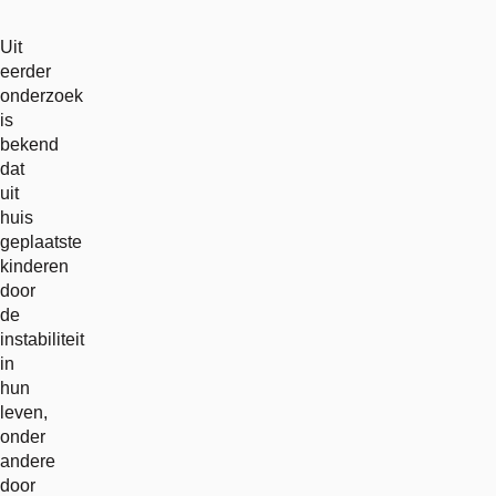
Uit
eerder
onderzoek
is
bekend
dat
uit
huis
geplaatste
kinderen
door
de
instabiliteit
in
hun
leven,
onder
andere
door