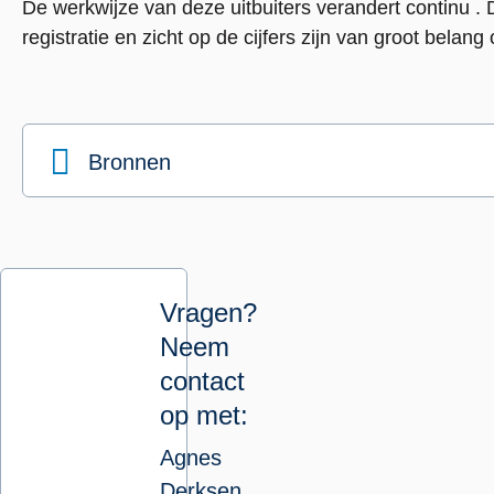
De werkwijze van deze uitbuiters verandert continu .
registratie en zicht op de cijfers zijn van groot belan
Bronnen
Vragen?
Neem
contact
op met:
Agnes
Derksen