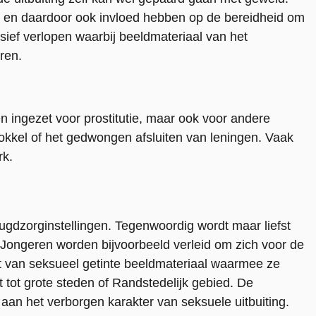
k en daardoor ook invloed hebben op de bereidheid om
ssief verlopen waarbij beeldmateriaal van het
ren.
 ingezet voor prostitutie, maar ook voor andere
mokkel of het gedwongen afsluiten van leningen. Vaak
rk.
eugdzorginstellingen. Tegenwoordig wordt maar liefst
. Jongeren worden bijvoorbeeld verleid om zich voor de
zit van seksueel getinte beeldmateriaal waarmee ze
 tot grote steden of Randstedelijk gebied. De
 aan het verborgen karakter van seksuele uitbuiting.