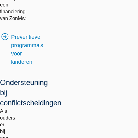
een
financiering
van ZonMw.
Preventieve
programma's
voor
kinderen
Ondersteuning
bij
conflictscheidingen
Als
ouders
er
bij