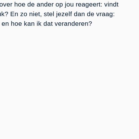
ver hoe de ander op jou reageert: vindt
? En zo niet, stel jezelf dan de vraag:
 en hoe kan ik dat veranderen?