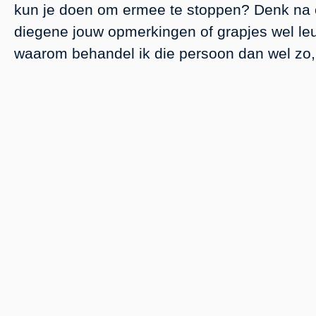
kun je doen om ermee te stoppen? Denk na o
diegene jouw opmerkingen of grapjes wel leuk
waarom behandel ik die persoon dan wel zo,