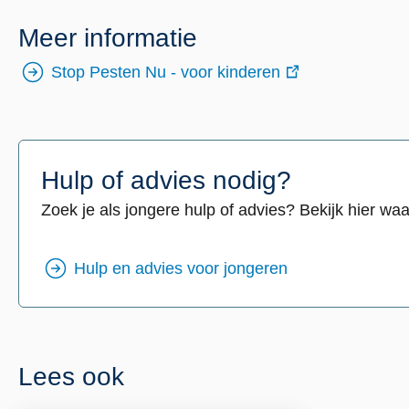
Meer informatie
Stop Pesten Nu - voor kinderen
externe
link
Hulp of advies nodig?
Zoek je als jongere hulp of advies? Bekijk hier waar
Hulp en advies voor jongeren
Lees ook