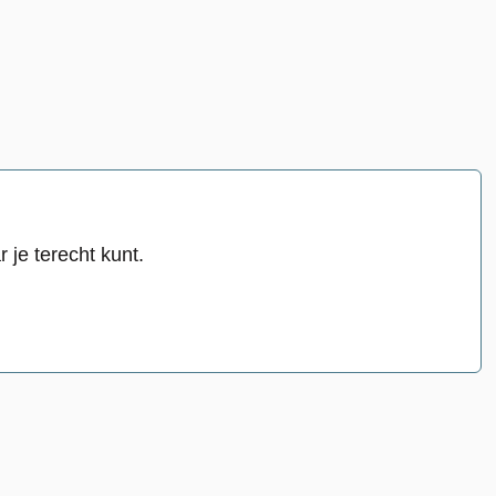
 je terecht kunt.