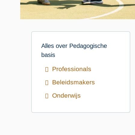
Alles over
Pedagogische
basis
Professionals
Beleidsmakers
Onderwijs