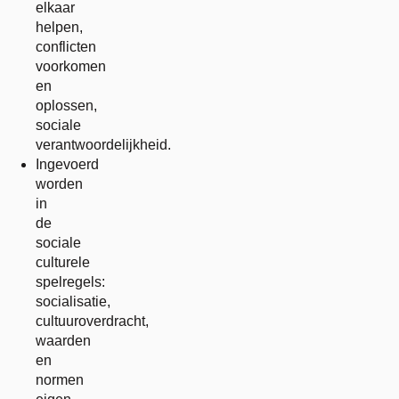
elkaar
helpen,
conflicten
voorkomen
en
oplossen,
sociale
verantwoordelijkheid.
Ingevoerd
worden
in
de
sociale
culturele
spelregels:
socialisatie,
cultuuroverdracht,
waarden
en
normen