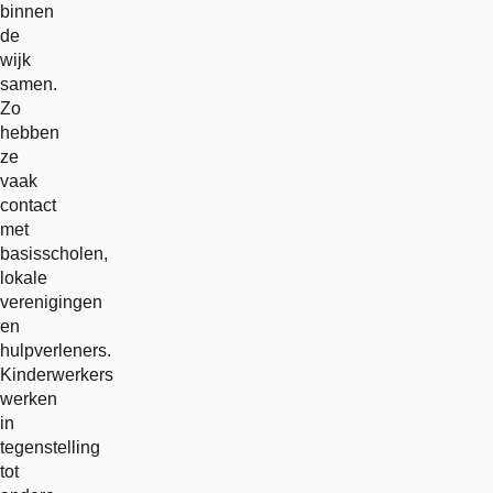
binnen
de
wijk
samen.
Zo
hebben
ze
vaak
contact
met
basisscholen,
lokale
verenigingen
en
hulpverleners.
Kinderwerkers
werken
in
tegenstelling
tot