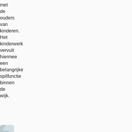
met
de
ouders
van
kinderen.
Het
kinderwerk
vervult
hiermee
een
belangrijke
spilfunctie
binnen
de
wijk.