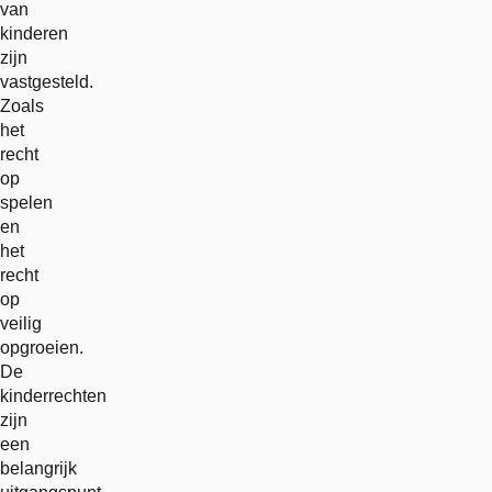
van
kinderen
zijn
vastgesteld.
Zoals
het
recht
op
spelen
en
het
recht
op
veilig
opgroeien.
De
kinderrechten
zijn
een
belangrijk