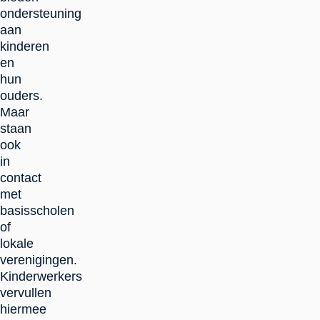
ondersteuning
aan
kinderen
en
hun
ouders.
Maar
staan
ook
in
contact
met
basisscholen
of
lokale
verenigingen.
Kinderwerkers
vervullen
hiermee