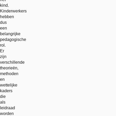
kind.
Kinderwerkers
hebben
dus
een
belangrijke
pedagogische
rol.
Er
zijn
verschillende
theorieën,
methoden
en
wettelijke
kaders
die
als
leidraad
worden