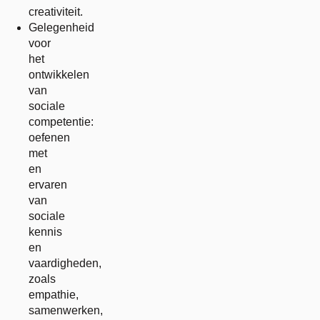
creativiteit.
Gelegenheid
voor
het
ontwikkelen
van
sociale
competentie:
oefenen
met
en
ervaren
van
sociale
kennis
en
vaardigheden,
zoals
empathie,
samenwerken,