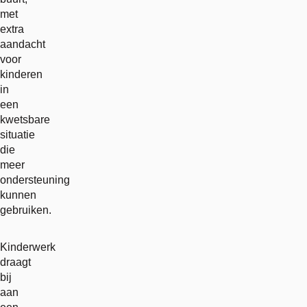
met
extra
aandacht
voor
kinderen
in
een
kwetsbare
situatie
die
meer
ondersteuning
kunnen
gebruiken.
Kinderwerk
draagt
bij
aan