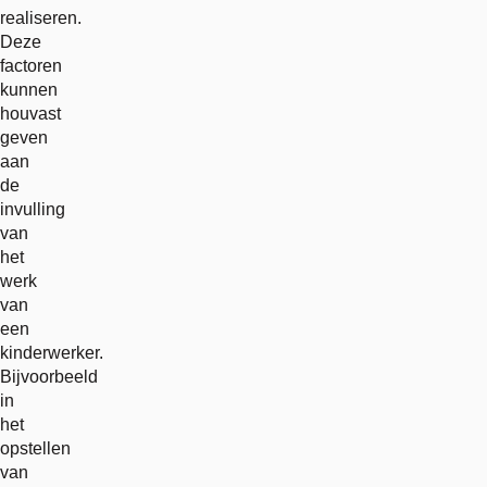
realiseren.
Deze
factoren
kunnen
houvast
geven
aan
de
invulling
van
het
werk
van
een
kinderwerker.
Bijvoorbeeld
in
het
opstellen
van