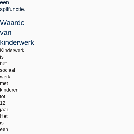
een
spilfunctie.
Waarde
van
kinderwerk
Kinderwerk
is
het
sociaal
werk
met
kinderen
tot
12
jaar.
Het
is
een