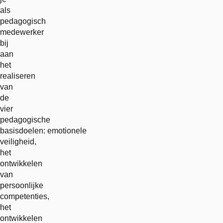
als
pedagogisch
medewerker
bij
aan
het
realiseren
van
de
vier
pedagogische
basisdoelen: emotionele
veiligheid,
het
ontwikkelen
van
persoonlijke
competenties,
het
ontwikkelen