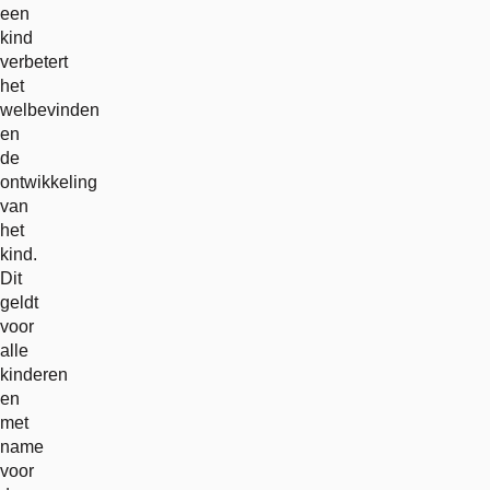
een
kind
verbetert
het
welbevinden
en
de
ontwikkeling
van
het
kind.
Dit
geldt
voor
alle
kinderen
en
met
name
voor