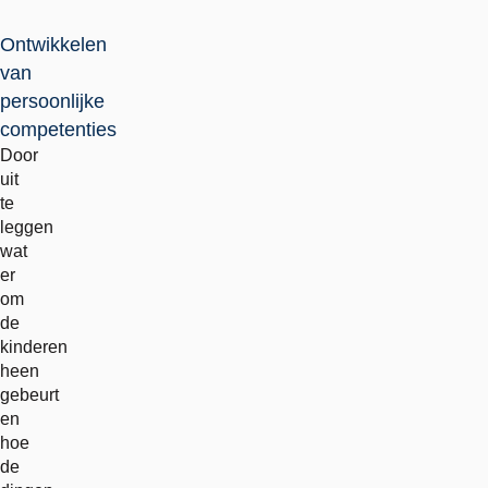
Ontwikkelen
van
persoonlijke
competenties
Door
uit
te
leggen
wat
er
om
de
kinderen
heen
gebeurt
en
hoe
de