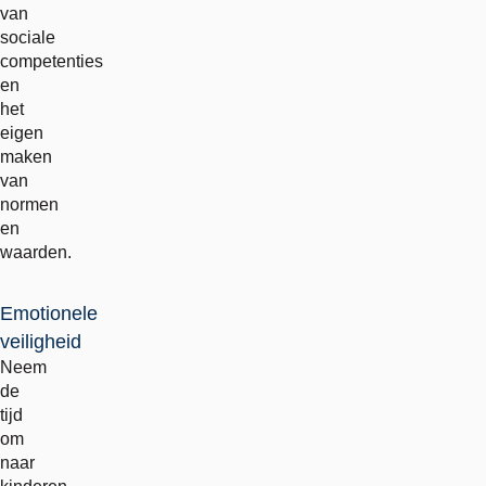
van
sociale
competenties
en
het
eigen
maken
van
normen
en
waarden.
Emotionele
veiligheid
Neem
de
tijd
om
naar