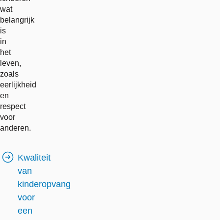
wat
belangrijk
is
in
het
leven,
zoals
eerlijkheid
en
respect
voor
anderen.
Kwaliteit
van
kinderopvang
voor
een