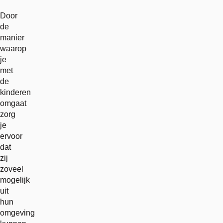
Door
de
manier
waarop
je
met
de
kinderen
omgaat
zorg
je
ervoor
dat
zij
zoveel
mogelijk
uit
hun
omgeving