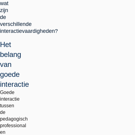
wat
zijn
de
verschillende
interactievaardigheden?
Het
belang
van
goede
interactie
Goede
interactie
tussen
de
pedagogisch
professional
en