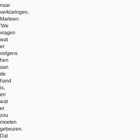
naar
verklaringen.
Marleen:
'We
vragen
wat
er
volgens
hen
aan
de
hand
is,
en
wat
er
zou
moeten
gebeuren.
Dat