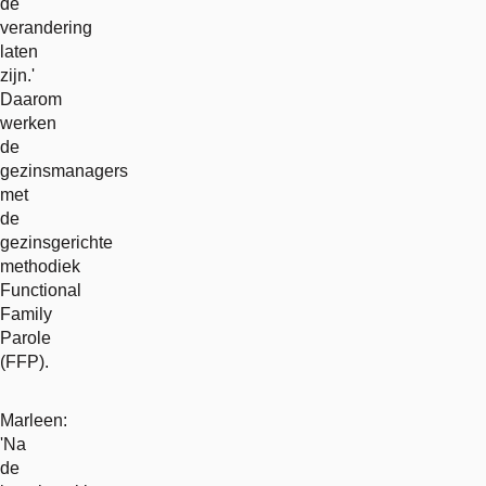
de
verandering
laten
zijn.'
Daarom
werken
de
gezinsmanagers
met
de
gezinsgerichte
methodiek
Functional
Family
Parole
(FFP).
Marleen:
'Na
de