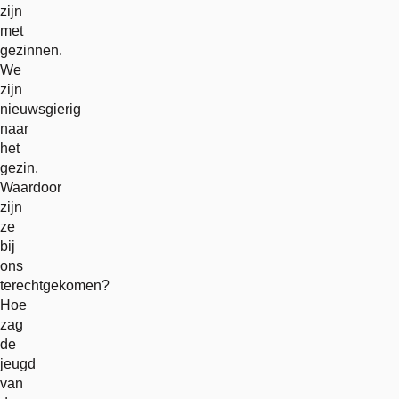
zijn
met
gezinnen.
We
zijn
nieuwsgierig
naar
het
gezin.
Waardoor
zijn
ze
bij
ons
terechtgekomen?
Hoe
zag
de
jeugd
van