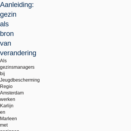
Aanleiding:
gezin
als
bron
van
verandering
Als
gezinsmanagers
bij
Jeugdbescherming
Regio
Amsterdam
werken
Karlijn
en
Marleen
met