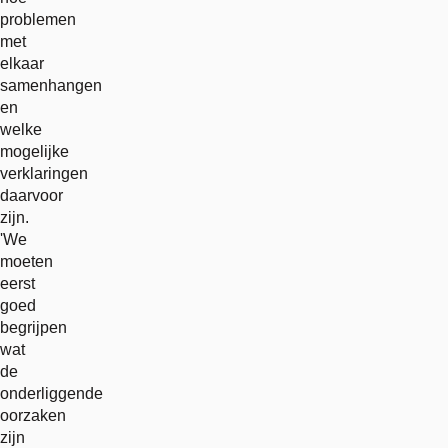
problemen
met
elkaar
samenhangen
en
welke
mogelijke
verklaringen
daarvoor
zijn.
'We
moeten
eerst
goed
begrijpen
wat
de
onderliggende
oorzaken
zijn