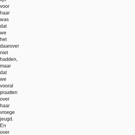
voor
haar
was
dat
we
het
daarover
niet
hadden,
maar
dat
we
vooral
praatten
over
haar
vroege
jeugd.
En
over