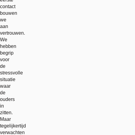
contact
bouwen
we
aan
vertrouwen.
We
hebben
begrip
voor
de
stressvolle
situatie
waar
de
ouders
in
zitten.
Maar
tegelijkertijd
verwachten