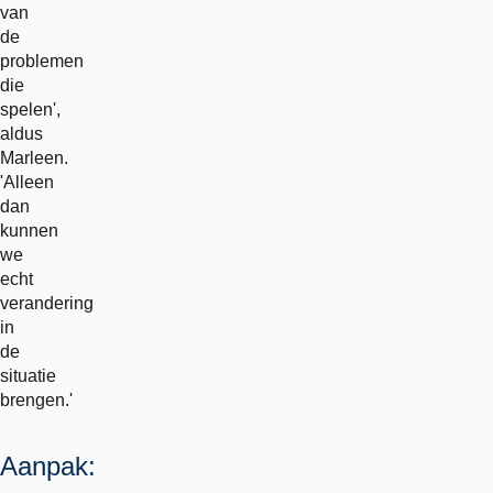
van
de
problemen
die
spelen',
aldus
Marleen.
'Alleen
dan
kunnen
we
echt
verandering
in
de
situatie
brengen.'
Aanpak: