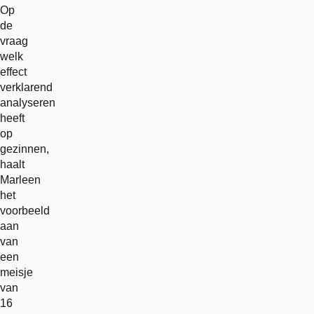
Op
de
vraag
welk
effect
verklarend
analyseren
heeft
op
gezinnen,
haalt
Marleen
het
voorbeeld
aan
van
een
meisje
van
16