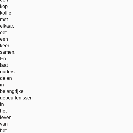
kop
koffie
met
elkaar,
eet
een
keer
samen.
En
laat
ouders
delen
in
belangrijke
gebeurtenissen
in
het
leven
van
het