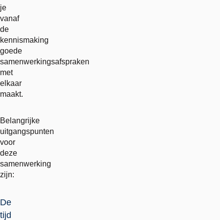
je
vanaf
de
kennismaking
goede
samenwerkingsafspraken
met
elkaar
maakt.
Belangrijke
uitgangspunten
voor
deze
samenwerking
zijn:
De
tijd