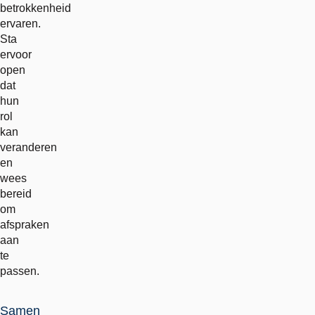
betrokkenheid
ervaren.
Sta
ervoor
open
dat
hun
rol
kan
veranderen
en
wees
bereid
om
afspraken
aan
te
passen.
Samen