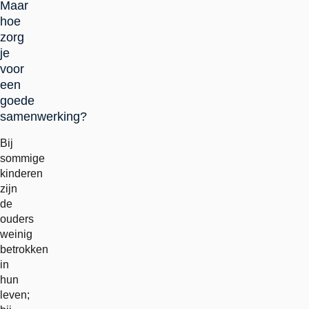
Maar
hoe
zorg
je
voor
een
goede
samenwerking?
Bij
sommige
kinderen
zijn
de
ouders
weinig
betrokken
in
hun
leven;