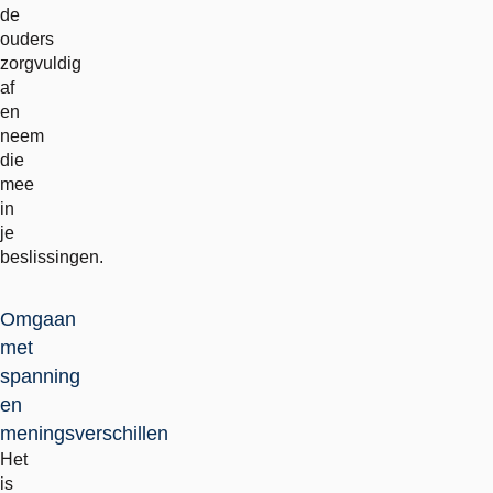
de
ouders
zorgvuldig
af
en
neem
die
mee
in
je
beslissingen.
Omgaan
met
spanning
en
meningsverschillen
Het
is