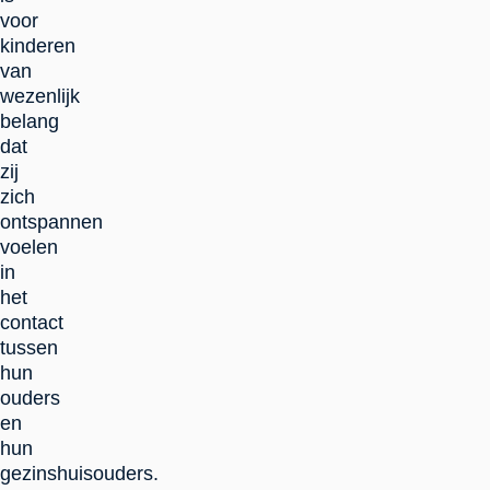
voor
kinderen
van
wezenlijk
belang
dat
zij
zich
ontspannen
voelen
in
het
contact
tussen
hun
ouders
en
hun
gezinshuisouders.