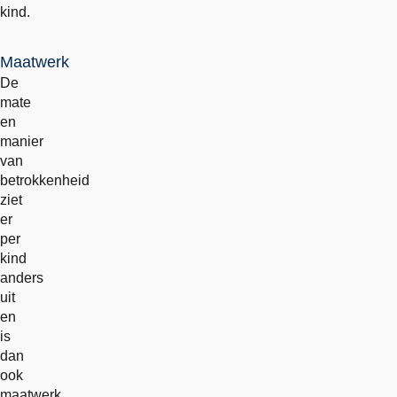
kind.
Maatwerk
De
mate
en
manier
van
betrokkenheid
ziet
er
per
kind
anders
uit
en
is
dan
ook
maatwerk.