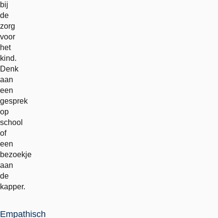
bij
de
zorg
voor
het
kind.
Denk
aan
een
gesprek
op
school
of
een
bezoekje
aan
de
kapper.
Empathisch