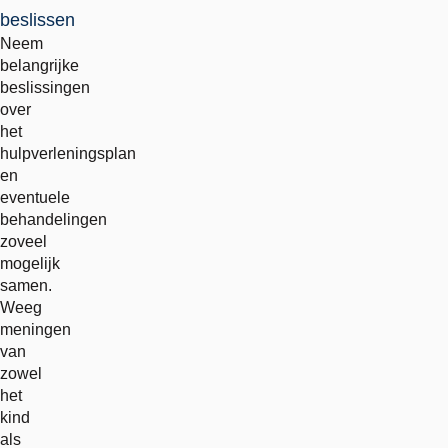
beslissen
Neem
belangrijke
beslissingen
over
het
hulpverleningsplan
en
eventuele
behandelingen
zoveel
mogelijk
samen.
Weeg
meningen
van
zowel
het
kind
als