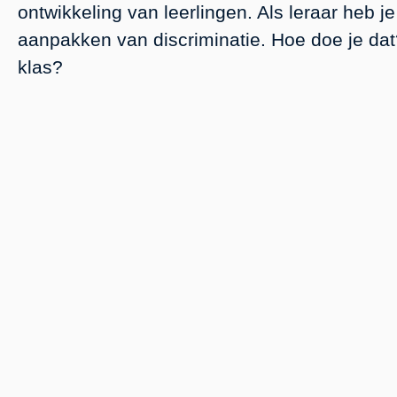
ontwikkeling van leerlingen. Als leraar heb j
aanpakken van discriminatie. Hoe doe je dat?
klas?