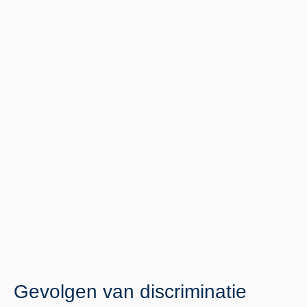
Gevolgen van discriminatie