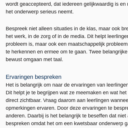
wordt geaccepteerd, dat iedereen gelijkwaardig is en 
het onderwerp serieus neemt.
Bespreek niet alleen situaties in de klas, maar ook 
het werk, in de zorg of in de media. Dit helpt leerlinge
probleem is, maar ook een maatschappelijk probleem. D
te herkennen en ermee om te gaan. Twee belangrijke a
bewust omgaan met taal.
Ervaringen bespreken
Het is belangrijk om naar de ervaringen van leerlinge
Dit helpt je te begrijpen wat ze meemaken en wat het 
direct zichtbaar. Vraag daarom aan leerlingen wanneer
opmerkingen ervaren. Door deze ervaringen te bespre
anderen.
Daarbij
is het belangrijk te beseffen dat niet
bespreken omdat het om een kwetsbaar onderwerp g