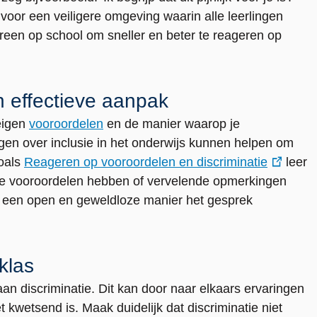
voor een veiligere omgeving waarin alle leerlingen
reen op school om sneller en beter te reageren op
 effectieve aanpak
 eigen
vooroordelen
en de manier waarop je
ingen over inclusie in het onderwijs kunnen helpen om
zoals
Reageren op vooroordelen en discriminatie
leer
 die vooroordelen hebben of vervelende opmerkingen
 een open en geweldloze manier het gesprek
 klas
aan discriminatie. Dit kan door naar elkaars ervaringen
t kwetsend is. Maak duidelijk dat discriminatie niet