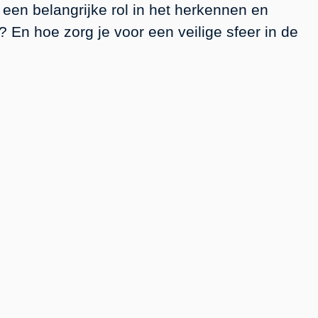
e een belangrijke rol in het herkennen en
 En hoe zorg je voor een veilige sfeer in de