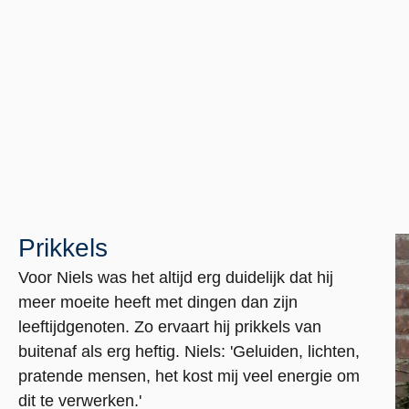
Prikkels
Voor Niels was het altijd erg duidelijk dat hij
meer moeite heeft met dingen dan zijn
leeftijdgenoten. Zo ervaart hij prikkels van
buitenaf als erg heftig. Niels: 'Geluiden, lichten,
pratende mensen, het kost mij veel energie om
dit te verwerken.'