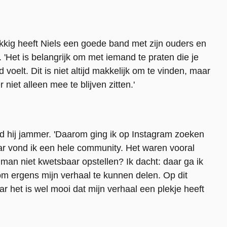
lukkig heeft Niels een goede band met zijn ouders en
 'Het is belangrijk om met iemand te praten die je
 voelt. Dit is niet altijd makkelijk om te vinden, maar
 niet alleen mee te blijven zitten.'
d hij jammer. 'Daarom ging ik op Instagram zoeken
r vond ik een hele community. Het waren vooral
man niet kwetsbaar opstellen? Ik dacht: daar ga ik
m ergens mijn verhaal te kunnen delen. Op dit
 het is wel mooi dat mijn verhaal een plekje heeft