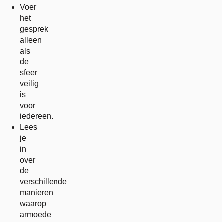
Voer
het
gesprek
alleen
als
de
sfeer
veilig
is
voor
iedereen.
Lees
je
in
over
de
verschillende
manieren
waarop
armoede