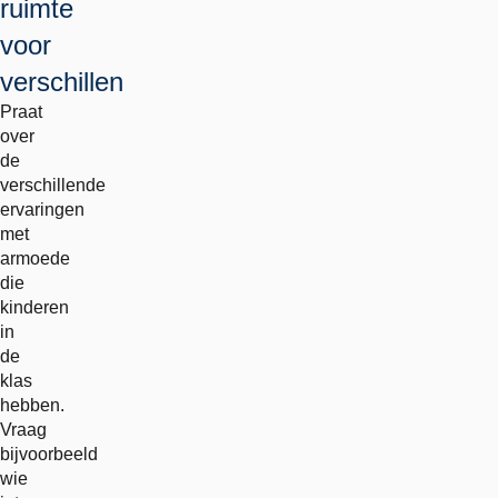
ruimte
voor
verschillen
Praat
over
de
verschillende
ervaringen
met
armoede
die
kinderen
in
de
klas
hebben.
Vraag
bijvoorbeeld
wie