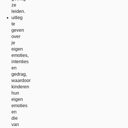
ze
leiden.
uitleg
te
geven
over
je
eigen
emoties,
intenties
en
gedrag,
waardoor
kinderen
hun
eigen
emoties
en
die
van