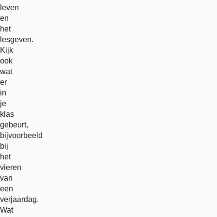
leven
en
het
lesgeven.
Kijk
ook
wat
er
in
je
klas
gebeurt,
bijvoorbeeld
bij
het
vieren
van
een
verjaardag.
Wat