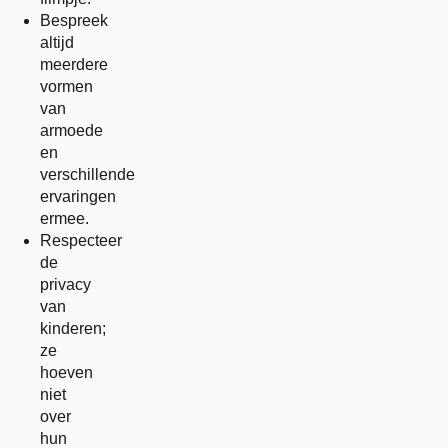
Bespreek
altijd
meerdere
vormen
van
armoede
en
verschillende
ervaringen
ermee.
Respecteer
de
privacy
van
kinderen;
ze
hoeven
niet
over
hun