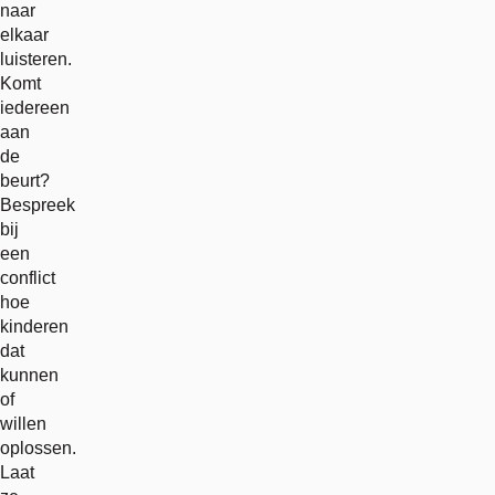
naar
elkaar
luisteren.
Komt
iedereen
aan
de
beurt?
Bespreek
bij
een
conflict
hoe
kinderen
dat
kunnen
of
willen
oplossen.
Laat