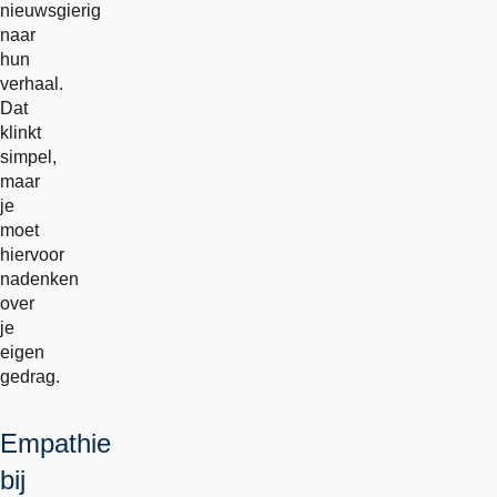
nieuwsgierig
naar
hun
verhaal.
Dat
klinkt
simpel,
maar
je
moet
hiervoor
nadenken
over
je
eigen
gedrag.
Empathie
bij