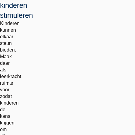
kinderen
stimuleren
Kinderen
kunnen
elkaar
steun
bieden.
Maak
daar
als
leerkracht
ruimte
voor,
zodat
kinderen
de
kans
krijgen
om