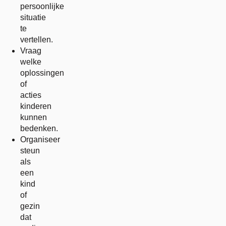
persoonlijke
situatie
te
vertellen.
Vraag
welke
oplossingen
of
acties
kinderen
kunnen
bedenken.
Organiseer
steun
als
een
kind
of
gezin
dat