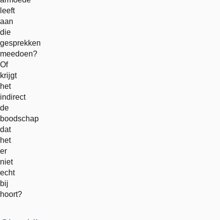
leeft
aan
die
gesprekken
meedoen?
Of
krijgt
het
indirect
de
boodschap
dat
het
er
niet
echt
bij
hoort?