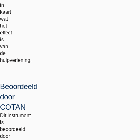
in
kaart
wat
het
effect
is
van
de
hulpverlening.
Beoordeeld
door
COTAN
Dit instrument
is
beoordeeld
door