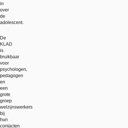
in
over
de
adolescent.
De
KLAD
is
bruikbaar
voor
psychologen,
pedagogen
en
een
grote
groep
welzijnswerkers
bij
hun
contacten