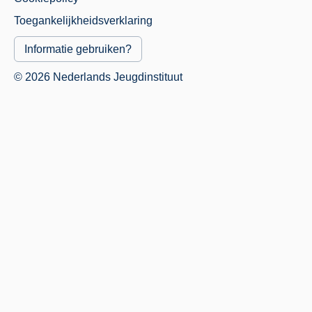
Menu
Toegankelijkheidsverklaring
Informatie gebruiken?
© 2026 Nederlands Jeugdinstituut