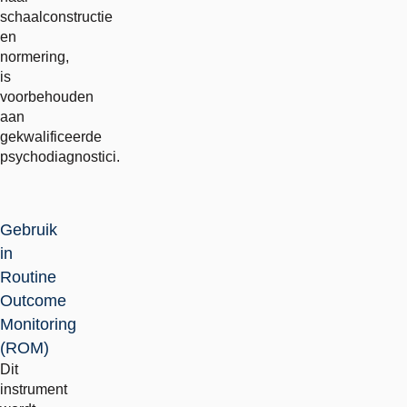
schaalconstructie
en
normering,
is
voorbehouden
aan
gekwalificeerde
psychodiagnostici.
Gebruik
in
Routine
Outcome
Monitoring
(ROM)
Dit
instrument