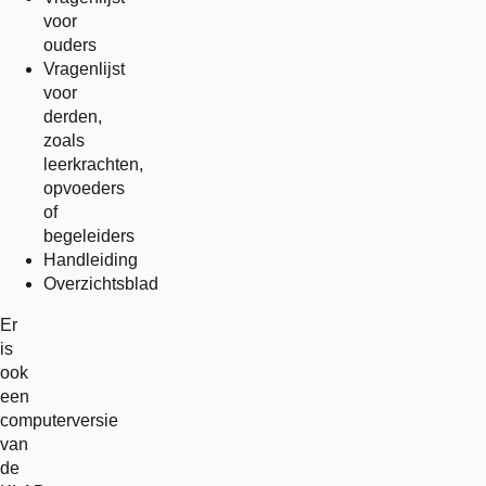
voor
ouders
Vragenlijst
voor
derden,
zoals
leerkrachten,
opvoeders
of
begeleiders
Handleiding
Overzichtsblad
Er
is
ook
een
computerversie
van
de