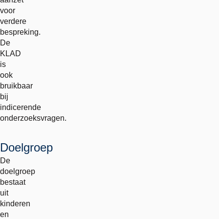
voor
verdere
bespreking.
De
KLAD
is
ook
bruikbaar
bij
indicerende
onderzoeksvragen.
Doelgroep
De
doelgroep
bestaat
uit
kinderen
en