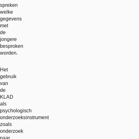
spreken
welke
gegevens
met
de
jongere
besproken
worden.
Het
gebruik
van
de
KLAD
als
psychologisch
onderzoeksinstrument
zoals
onderzoek
naar