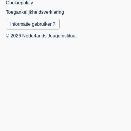
Cookiepolicy
Menu
Toegankelijkheidsverklaring
Informatie gebruiken?
© 2026 Nederlands Jeugdinstituut