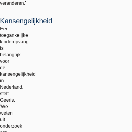
veranderen.'
Kansengelijkheid
Een
toegankelijke
kinderopvang
is
belangrijk
voor
de
kansengelijkheid
in
Nederland,
stelt
Geeris.
'We
weten
uit
onderzoek