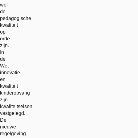
wel
de
pedagogische
kwaliteit
op
orde
zijn.
In
de
Wet
innovatie
en
kwaliteit
kinderopvang
zijn
kwaliteitseisen
vastgelegd.
De
nieuwe
regelgeving