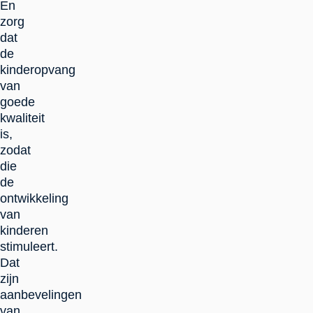
En
zorg
dat
de
kinderopvang
van
goede
kwaliteit
is,
zodat
die
de
ontwikkeling
van
kinderen
stimuleert.
Dat
zijn
aanbevelingen
van