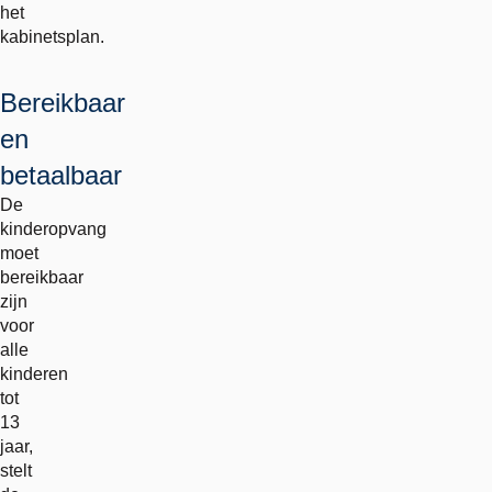
het
kabinetsplan.
Bereikbaar
en
betaalbaar
De
kinderopvang
moet
bereikbaar
zijn
voor
alle
kinderen
tot
13
jaar,
stelt