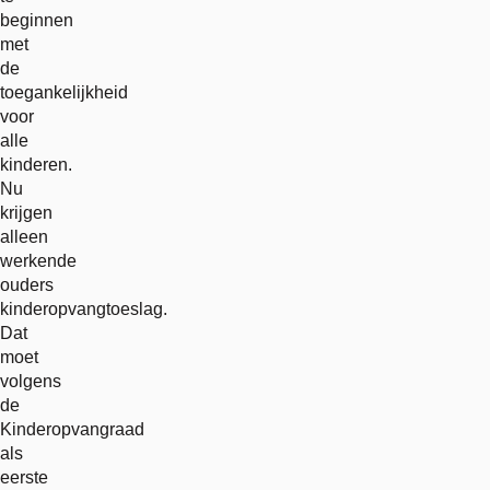
beginnen
met
de
toegankelijkheid
voor
alle
kinderen.
Nu
krijgen
alleen
werkende
ouders
kinderopvangtoeslag.
Dat
moet
volgens
de
Kinderopvangraad
als
eerste