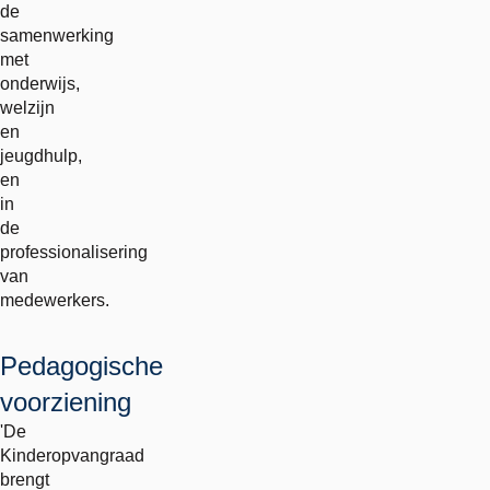
de
samenwerking
met
onderwijs,
welzijn
en
jeugdhulp,
en
in
de
professionalisering
van
medewerkers.
Pedagogische
voorziening
'De
Kinderopvangraad
brengt