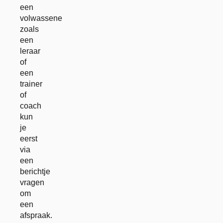
een
volwassene
zoals
een
leraar
of
een
trainer
of
coach
kun
je
eerst
via
een
berichtje
vragen
om
een
afspraak.