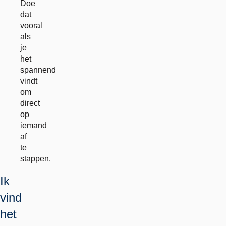
Doe
dat
vooral
als
je
het
spannend
vindt
om
direct
op
iemand
af
te
stappen.
Ik
vind
het