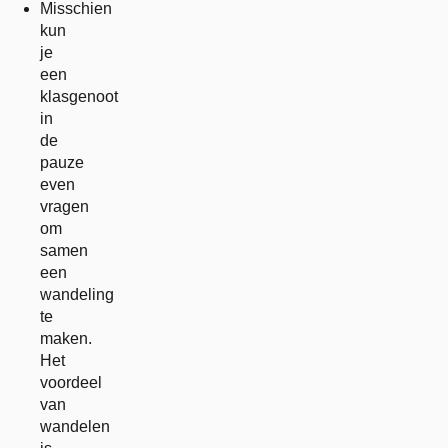
Misschien
kun
je
een
klasgenoot
in
de
pauze
even
vragen
om
samen
een
wandeling
te
maken.
Het
voordeel
van
wandelen