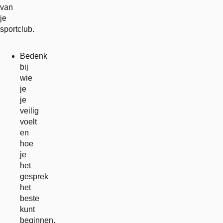
van
je
sportclub.
Bedenk
bij
wie
je
je
veilig
voelt
en
hoe
je
het
gesprek
het
beste
kunt
beginnen.