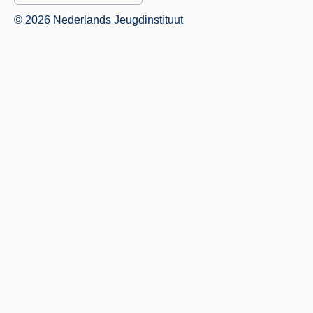
© 2026 Nederlands Jeugdinstituut