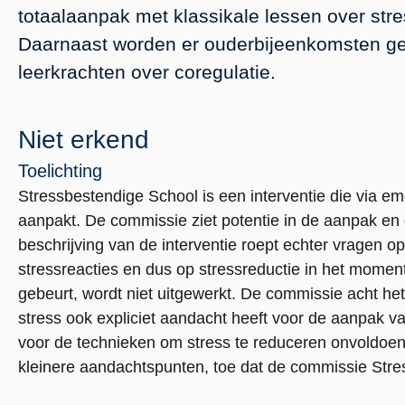
totaalaanpak met klassikale lessen over stre
Daarnaast worden er ouderbijeenkomsten geo
leerkrachten over coregulatie.
Niet erkend
Toelichting
Stressbestendige School is een interventie die via em
aanpakt. De commissie ziet potentie in de aanpak en 
beschrijving van de interventie roept echter vragen op
stressreacties en dus op stressreductie in het momen
gebeurt, wordt niet uitgewerkt. De commissie acht he
stress ook expliciet aandacht heeft voor de aanpak 
voor de technieken om stress te reduceren onvoldoen
kleinere aandachtspunten, toe dat de commissie Stres