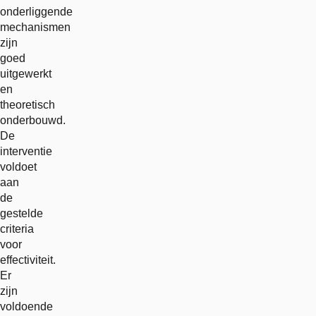
onderliggende
mechanismen
zijn
goed
uitgewerkt
en
theoretisch
onderbouwd.
De
interventie
voldoet
aan
de
gestelde
criteria
voor
effectiviteit.
Er
zijn
voldoende