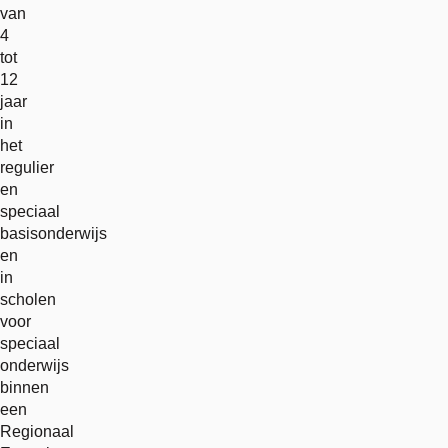
van
4
tot
12
jaar
in
het
regulier
en
speciaal
basisonderwijs
en
in
scholen
voor
speciaal
onderwijs
binnen
een
Regionaal