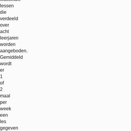
lessen
die
verdeeld
over
acht
leerjaren
worden
aangeboden.
Gemiddeld
wordt
er
1
of
2
maal
per
week
een
les
gegeven