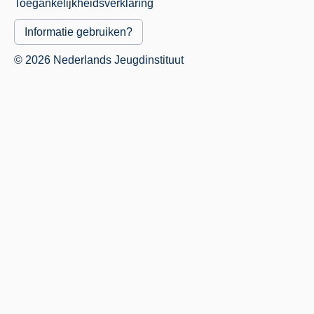
Toegankelijkheidsverklaring
Informatie gebruiken?
© 2026 Nederlands Jeugdinstituut