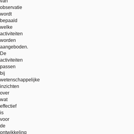
van
observatie
wordt
bepaald
welke
activiteiten
worden
aangeboden.
De
activiteiten
passen
bij
wetenschappelijke
inzichten
over
wat
effectief
is
voor
de
ontwikkeling