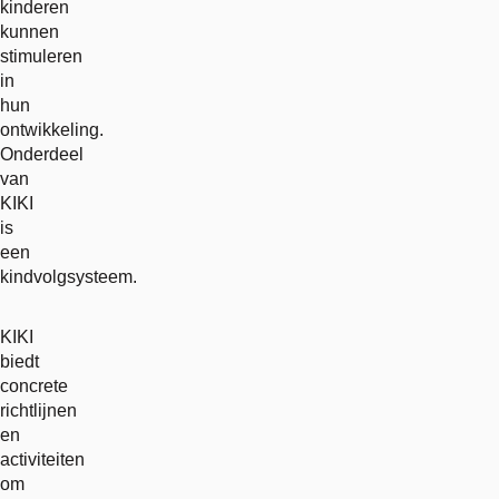
kinderen
kunnen
stimuleren
in
hun
ontwikkeling.
Onderdeel
van
KIKI
is
een
kindvolgsysteem.
KIKI
biedt
concrete
richtlijnen
en
activiteiten
om