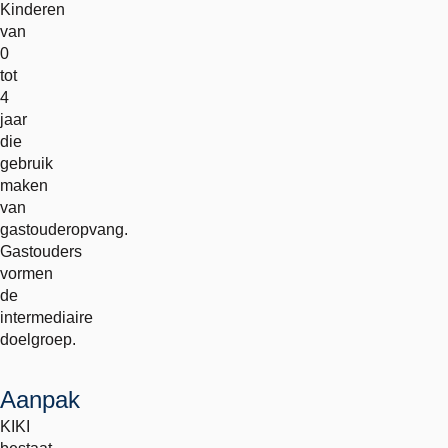
Kinderen
van
0
tot
4
jaar
die
gebruik
maken
van
gastouderopvang.
Gastouders
vormen
de
intermediaire
doelgroep.
Aanpak
KIKI