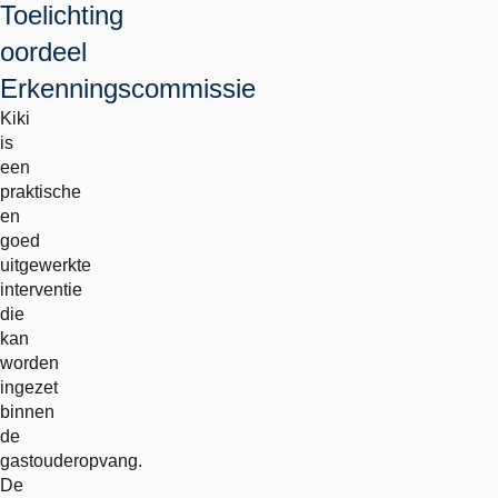
Toelichting
oordeel
Erkenningscommissie
Kiki
is
een
praktische
en
goed
uitgewerkte
interventie
die
kan
worden
ingezet
binnen
de
gastouderopvang.
De