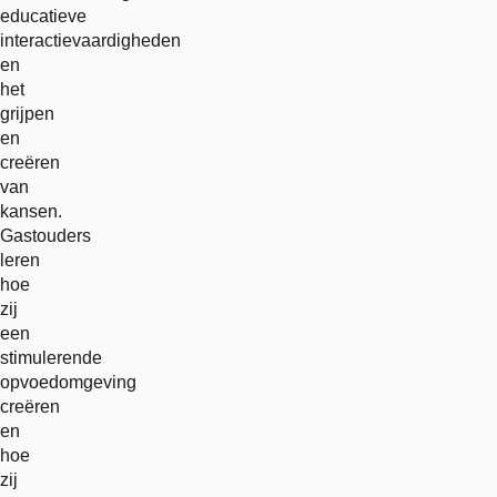
educatieve
interactievaardigheden
en
het
grijpen
en
creëren
van
kansen.
Gastouders
leren
hoe
zij
een
stimulerende
opvoedomgeving
creëren
en
hoe
zij