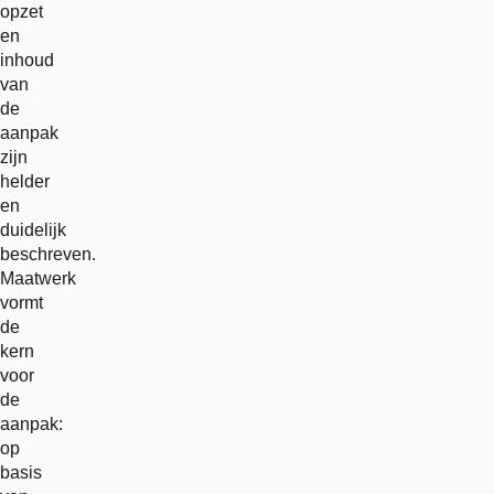
opzet
en
inhoud
van
de
aanpak
zijn
helder
en
duidelijk
beschreven.
Maatwerk
vormt
de
kern
voor
de
aanpak:
op
basis