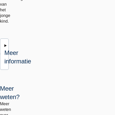
van
het
jonge
kind.
Meer
informatie
Meer
weten?
Meer
weten