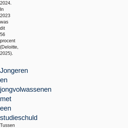
2024.
In
2023
was
dit
56
procent
(Deloitte,
2025).
Jongeren
en
jongvolwassenen
met
een
studieschuld
Tussen