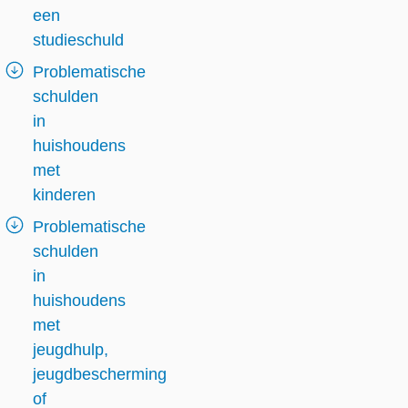
een
studieschuld
Problematische
schulden
in
huishoudens
met
kinderen
Problematische
schulden
in
huishoudens
met
jeugdhulp,
jeugdbescherming
of