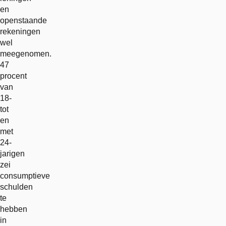
en
openstaande
rekeningen
wel
meegenomen.
47
procent
van
18-
tot
en
met
24-
jarigen
zei
consumptieve
schulden
te
hebben
in