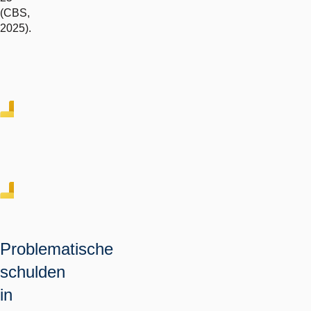
(CBS,
2025).
Problematische
schulden
in