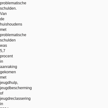
problematische
schulden.
Van
de
huishoudens
met
problematische
schulden
was
5,7
procent
in
aanraking
gekomen
met
jeugdhulp,
jeugdbescherming
of
jeugdreclassering
in