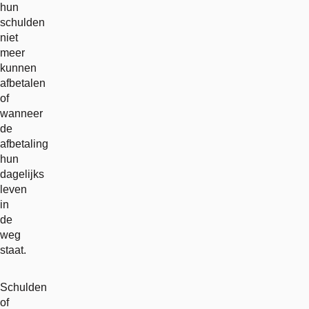
hun
schulden
niet
meer
kunnen
afbetalen
of
wanneer
de
afbetaling
hun
dagelijks
leven
in
de
weg
staat.
Schulden
of