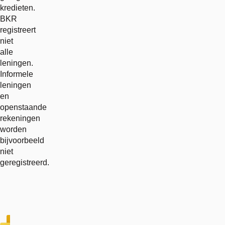
kredieten.
BKR
registreert
niet
alle
leningen.
Informele
leningen
en
openstaande
rekeningen
worden
bijvoorbeeld
niet
geregistreerd.