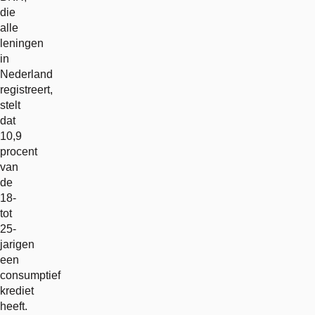
die
alle
leningen
in
Nederland
registreert,
stelt
dat
10,9
procent
van
de
18-
tot
25-
jarigen
een
consumptief
krediet
heeft.