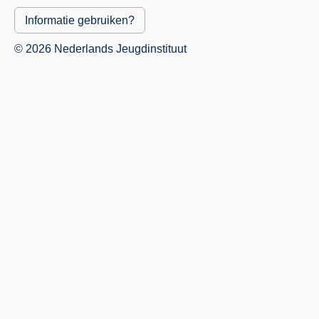
Informatie gebruiken?
© 2026 Nederlands Jeugdinstituut