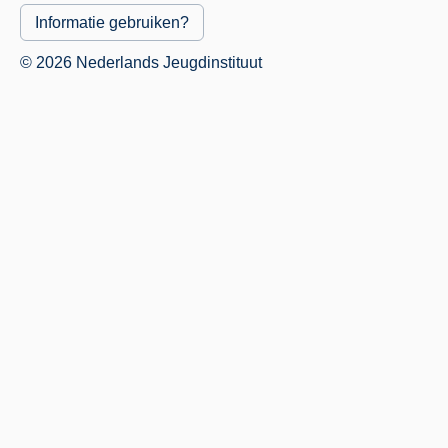
Informatie gebruiken?
© 2026 Nederlands Jeugdinstituut