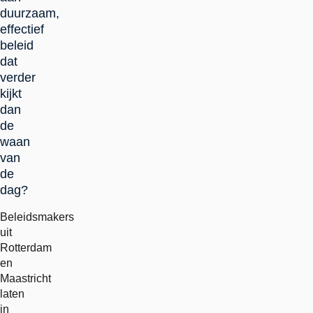
duurzaam,
effectief
beleid
dat
verder
kijkt
dan
de
waan
van
de
dag?
Beleidsmakers
uit
Rotterdam
en
Maastricht
laten
in