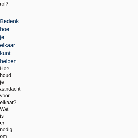
rol?
Bedenk
hoe
je
elkaar
kunt
helpen
Hoe
houd
je
aandacht
voor
elkaar?
Wat
is
er
nodig
om