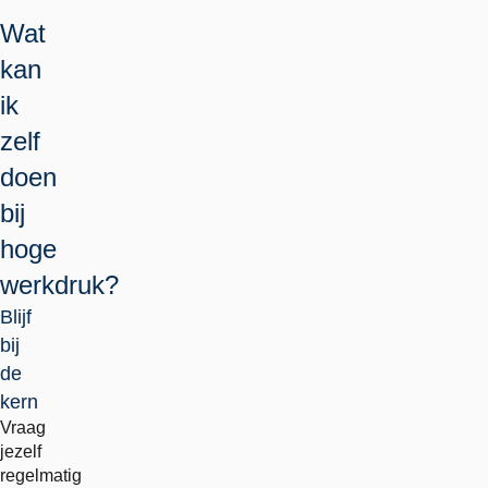
Wat
kan
ik
zelf
doen
bij
hoge
werkdruk?
Blijf
bij
de
kern
Vraag
jezelf
regelmatig