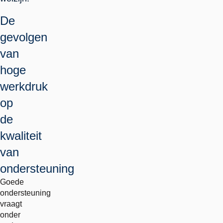
De
gevolgen
van
hoge
werkdruk
op
de
kwaliteit
van
ondersteuning
Goede
ondersteuning
vraagt
onder