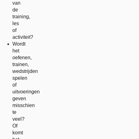
van
de
training,
les
of
activiteit?
Wordt
het
oefenen,
trainen,
wedstrijden
spelen
of
uitvoeringen
geven
misschien
te
veel?
Of
komt