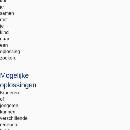
kun
je
samen
met
je
kind
naar
een
oplossing
zoeken.
Mogelijke
oplossingen
Kinderen
of
jongeren
kunnen
verschillende
redenen