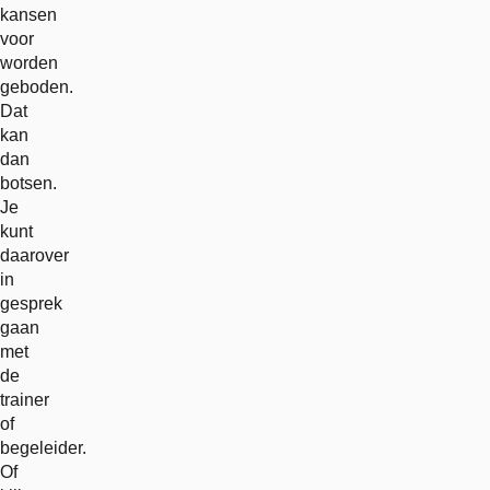
kansen
voor
worden
geboden.
Dat
kan
dan
botsen.
Je
kunt
daarover
in
gesprek
gaan
met
de
trainer
of
begeleider.
Of