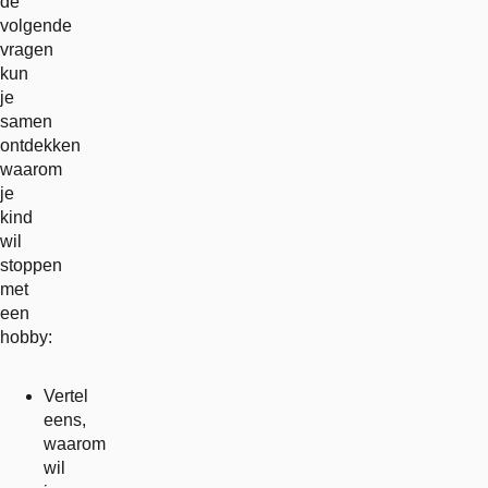
de
volgende
vragen
kun
je
samen
ontdekken
waarom
je
kind
wil
stoppen
met
een
hobby:
Vertel
eens,
waarom
wil