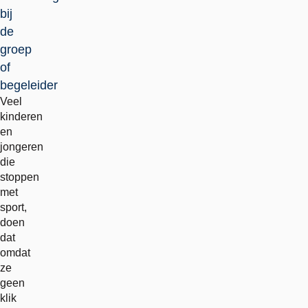
bij
de
groep
of
begeleider
Veel
kinderen
en
jongeren
die
stoppen
met
sport,
doen
dat
omdat
ze
geen
klik