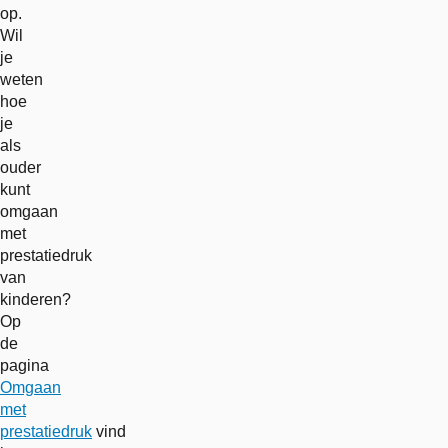
op.
Wil
je
weten
hoe
je
als
ouder
kunt
omgaan
met
prestatiedruk
van
kinderen?
Op
de
pagina
Omgaan
met
prestatiedruk
vind