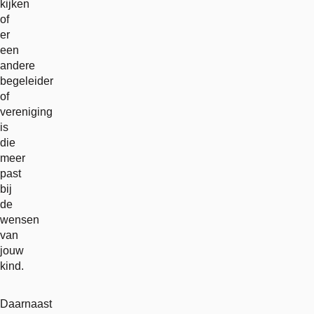
kijken
of
er
een
andere
begeleider
of
vereniging
is
die
meer
past
bij
de
wensen
van
jouw
kind.
Daarnaast