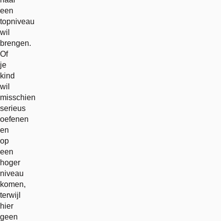
een
topniveau
wil
brengen.
Of
je
kind
wil
misschien
serieus
oefenen
en
op
een
hoger
niveau
komen,
terwijl
hier
geen