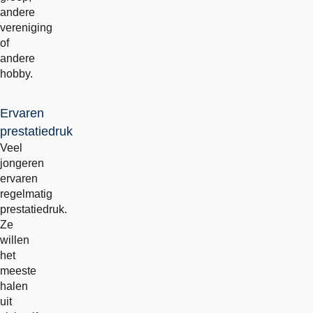
andere
vereniging
of
andere
hobby.
Ervaren
prestatiedruk
Veel
jongeren
ervaren
regelmatig
prestatiedruk.
Ze
willen
het
meeste
halen
uit