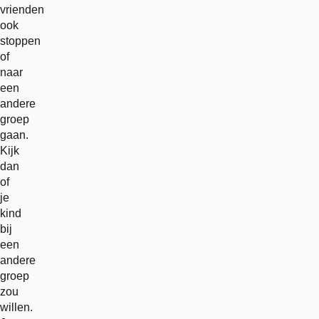
vrienden
ook
stoppen
of
naar
een
andere
groep
gaan.
Kijk
dan
of
je
kind
bij
een
andere
groep
zou
willen.