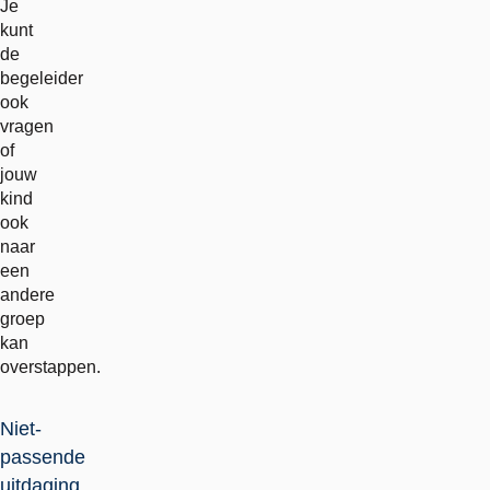
Je
kunt
de
begeleider
ook
vragen
of
jouw
kind
ook
naar
een
andere
groep
kan
overstappen.
Niet-
passende
uitdaging