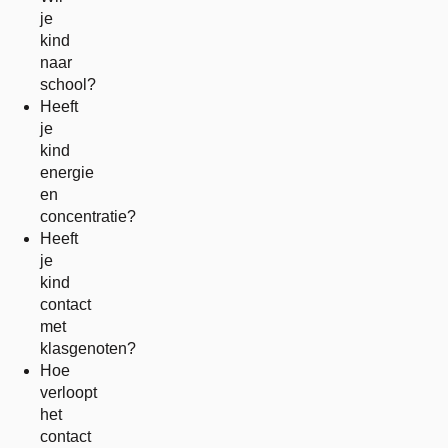
je
kind
naar
school?
Heeft
je
kind
energie
en
concentratie?
Heeft
je
kind
contact
met
klasgenoten?
Hoe
verloopt
het
contact