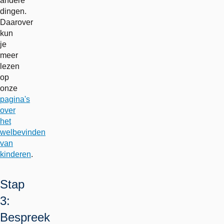
andere
dingen.
Daarover
kun
je
meer
lezen
op
onze
pagina's
over
het
welbevinden
van
kinderen
.
Stap
3:
Bespreek