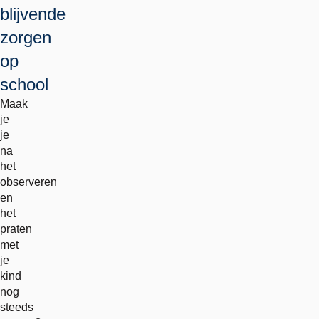
blijvende
zorgen
op
school
Maak
je
je
na
het
observeren
en
het
praten
met
je
kind
nog
steeds