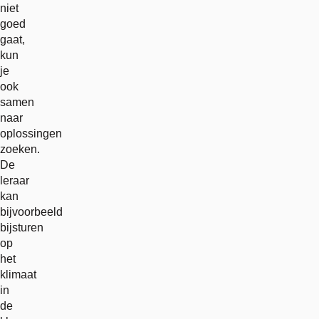
niet
goed
gaat,
kun
je
ook
samen
naar
oplossingen
zoeken.
De
leraar
kan
bijvoorbeeld
bijsturen
op
het
klimaat
in
de