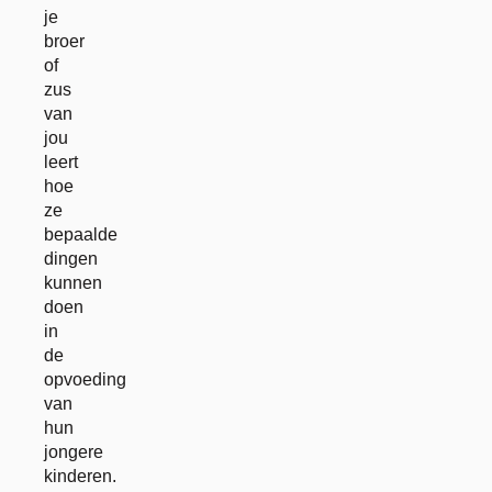
je
broer
of
zus
van
jou
leert
hoe
ze
bepaalde
dingen
kunnen
doen
in
de
opvoeding
van
hun
jongere
kinderen.