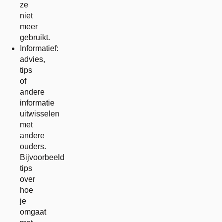
ze
niet
meer
gebruikt.
Informatief:
advies,
tips
of
andere
informatie
uitwisselen
met
andere
ouders.
Bijvoorbeeld
tips
over
hoe
je
omgaat