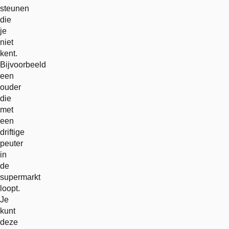
steunen
die
je
niet
kent.
Bijvoorbeeld
een
ouder
die
met
een
driftige
peuter
in
de
supermarkt
loopt.
Je
kunt
deze