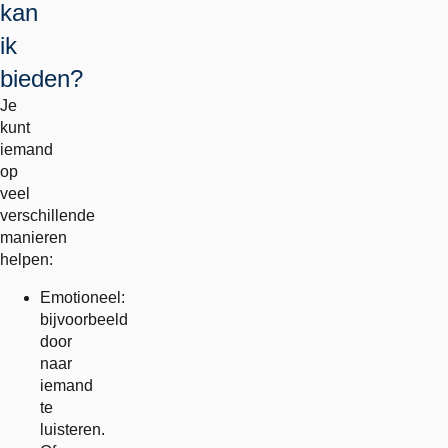
kan
ik
bieden?
Je
kunt
iemand
op
veel
verschillende
manieren
helpen:
Emotioneel:
bijvoorbeeld
door
naar
iemand
te
luisteren.