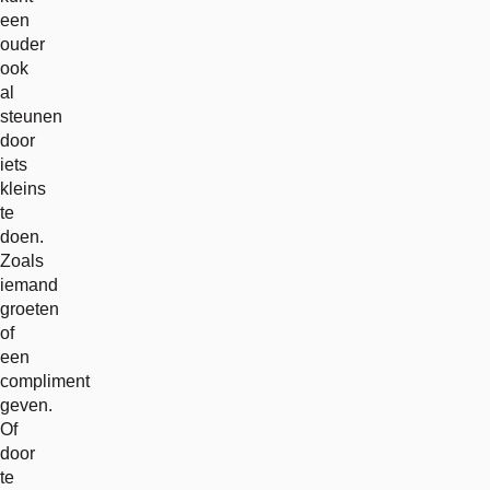
een
ouder
ook
al
steunen
door
iets
kleins
te
doen.
Zoals
iemand
groeten
of
een
compliment
geven.
Of
door
te