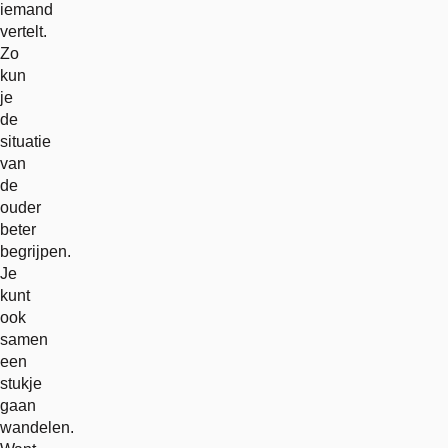
iemand
vertelt.
Zo
kun
je
de
situatie
van
de
ouder
beter
begrijpen.
Je
kunt
ook
samen
een
stukje
gaan
wandelen.