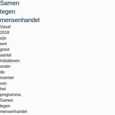
Samen
tegen
mensenhandel
Vanaf
2018
zijn
een
groot
aantal
initiatieven
onder
de
noemer
van
het
programma
Samen
tegen
mensenhandel