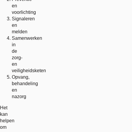
en
voorlichting
Signaleren
en
melden
Samenwerken
in
de
zorg-
en
veiligheidsketen
Opvang,
behandeling
en
nazorg
Het
kan
helpen
om