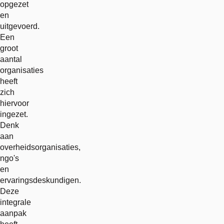
opgezet
en
uitgevoerd.
Een
groot
aantal
organisaties
heeft
zich
hiervoor
ingezet.
Denk
aan
overheidsorganisaties,
ngo's
en
ervaringsdeskundigen.
Deze
integrale
aanpak