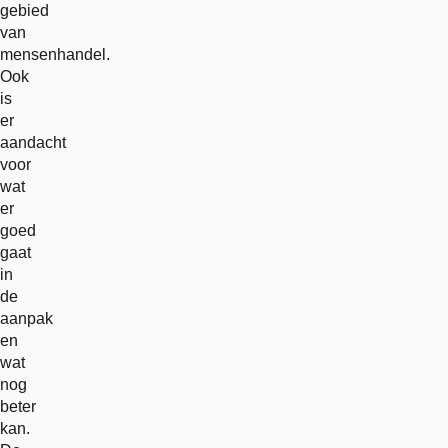
gebied
van
mensenhandel.
Ook
is
er
aandacht
voor
wat
er
goed
gaat
in
de
aanpak
en
wat
nog
beter
kan.