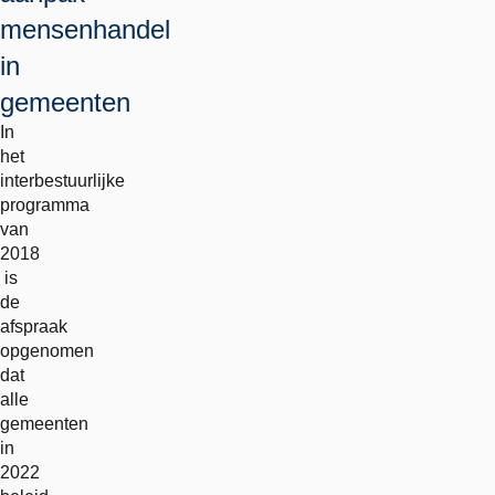
mensenhandel
in
gemeenten
In
het
interbestuurlijke
programma
van
2018
is
de
afspraak
opgenomen
dat
alle
gemeenten
in
2022