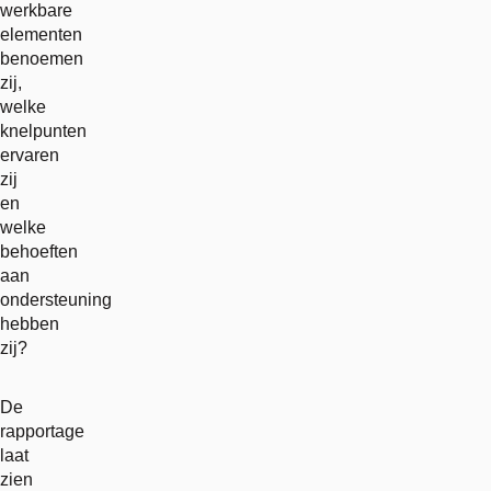
werkbare
elementen
benoemen
zij,
welke
knelpunten
ervaren
zij
en
welke
behoeften
aan
ondersteuning
hebben
zij?
De
rapportage
laat
zien