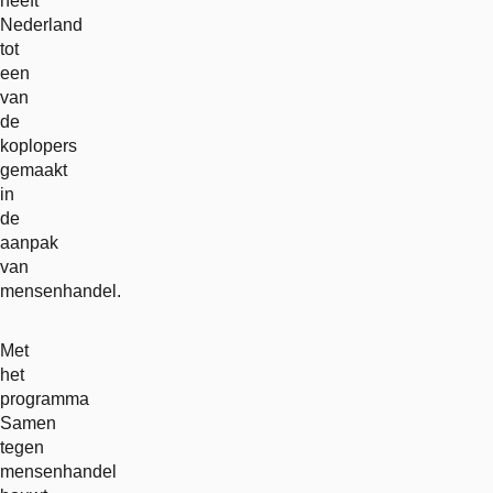
heeft
Nederland
tot
een
van
de
koplopers
gemaakt
in
de
aanpak
van
mensenhandel.
Met
het
programma
Samen
tegen
mensenhandel