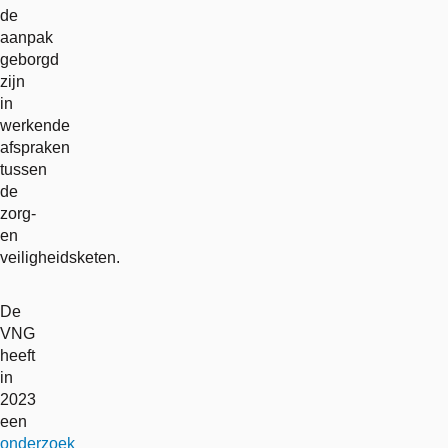
de
aanpak
geborgd
zijn
in
werkende
afspraken
tussen
de
zorg-
en
veiligheidsketen.
De
VNG
heeft
in
2023
een
onderzoek