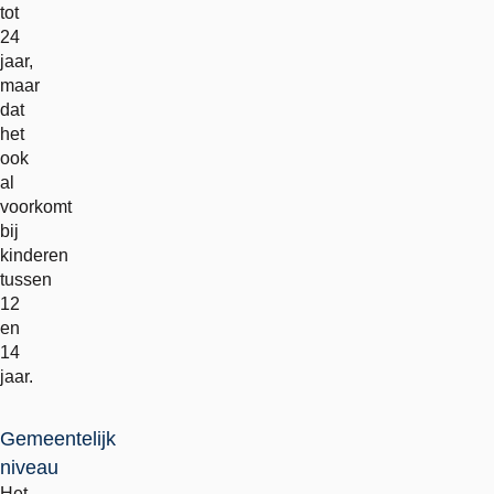
tot
24
jaar,
maar
dat
het
ook
al
voorkomt
bij
kinderen
tussen
12
en
14
jaar.
Gemeentelijk
niveau
Het