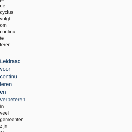
de
cyclus
volgt
om
continu
te
leren.
Leidraad
voor
continu
leren
en
verbeteren
In
veel
gemeenten
zijn