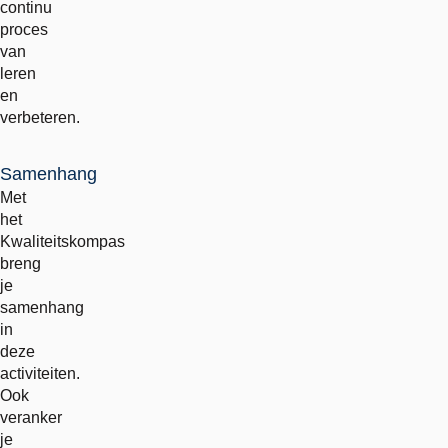
continu
proces
van
leren
en
verbeteren.
Samenhang
Met
het
Kwaliteitskompas
breng
je
samenhang
in
deze
activiteiten.
Ook
veranker
je