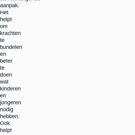
aanpak.
Het
helpt
om
krachten
te
bundelen
en
beter
te
doen
wat
kinderen
en
jongeren
nodig
hebben.
Ook
helpt