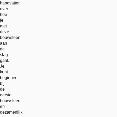
handvatten
over
hoe
je
met
deze
bouwsteen
aan
de
slag
gaat.
Je
kunt
beginnen
bij
de
eerste
bouwsteen
en
gezamenlijk