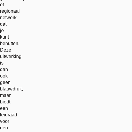
of
regionaal
netwerk
dat
je
kunt
benutten.
Deze
uitwerking
is
dan
ook
geen
blauwdruk,
maar
biedt
een
leidraad
voor
een