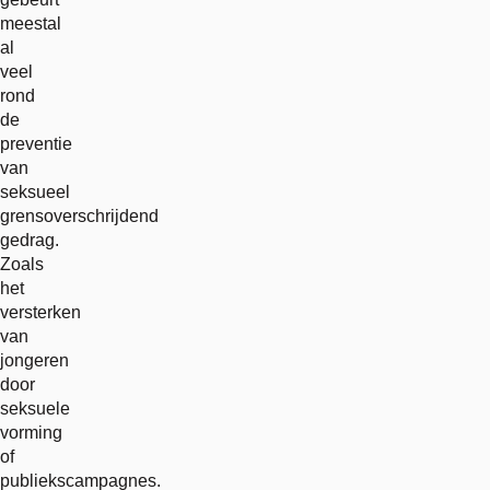
meestal
al
veel
rond
de
preventie
van
seksueel
grensoverschrijdend
gedrag.
Zoals
het
versterken
van
jongeren
door
seksuele
vorming
of
publiekscampagnes.