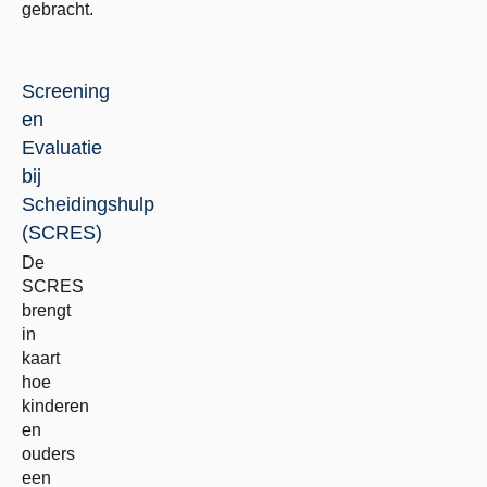
gebracht.
Screening
en
Evaluatie
bij
Scheidingshulp
(SCRES)
De
SCRES
brengt
in
kaart
hoe
kinderen
en
ouders
een