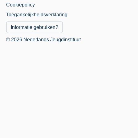
Cookiepolicy
Menu
Toegankelijkheidsverklaring
Informatie gebruiken?
© 2026 Nederlands Jeugdinstituut