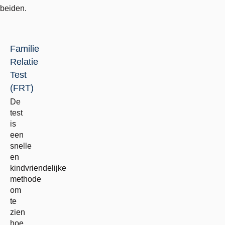
beiden.
Familie
Relatie
Test
(FRT)
De
test
is
een
snelle
en
kindvriendelijke
methode
om
te
zien
hoe