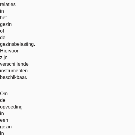
relaties
in
het
gezin
of
de
gezinsbelasting.
Hiervoor
zijn
verschillende
instrumenten
beschikbaar.
Om
de
opvoeding
in
een
gezin
in