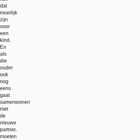
dat
moeilijk
zijn
voor
een
kind.
En
als
die
ouder
ook
nog
eens
gaat
samenwonen
met
de
nieuwe
partner,
moeten