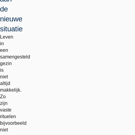
de
nieuwe
situatie
Leven
in
een
samengesteld
gezin
is
niet
altijd
makkelijk.
Zo
zijn
vaste
rituelen
bijvoorbeeld
niet