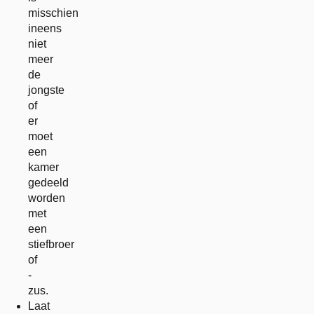
misschien
ineens
niet
meer
de
jongste
of
er
moet
een
kamer
gedeeld
worden
met
een
stiefbroer
of
-
zus.
Laat