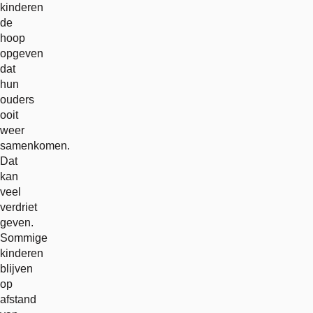
kinderen
de
hoop
opgeven
dat
hun
ouders
ooit
weer
samenkomen.
Dat
kan
veel
verdriet
geven.
Sommige
kinderen
blijven
op
afstand