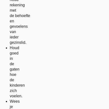
rekening
met
de behoefte
en
gevoelens
van
ieder
gezinslid.
Houd
goed
in
de
gaten
hoe
de
kinderen
zich
voelen.
Wees
je