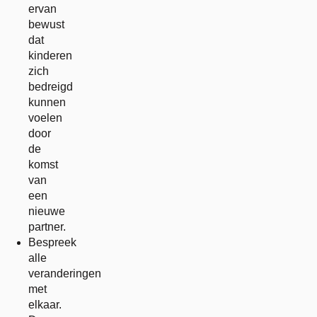
ervan
bewust
dat
kinderen
zich
bedreigd
kunnen
voelen
door
de
komst
van
een
nieuwe
partner.
Bespreek
alle
veranderingen
met
elkaar.