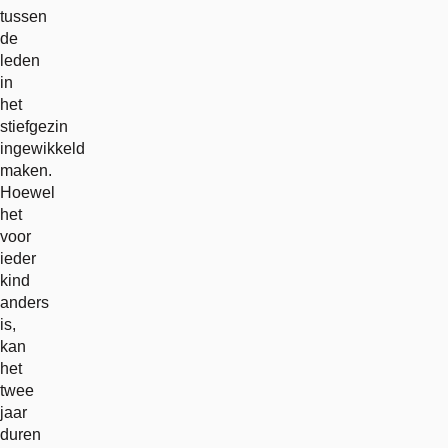
tussen
de
leden
in
het
stiefgezin
ingewikkeld
maken.
Hoewel
het
voor
ieder
kind
anders
is,
kan
het
twee
jaar
duren