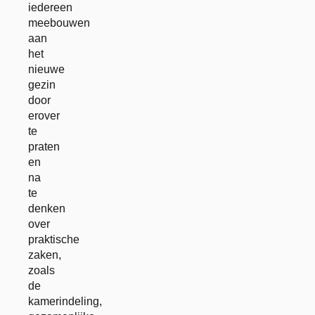
iedereen
meebouwen
aan
het
nieuwe
gezin
door
erover
te
praten
en
na
te
denken
over
praktische
zaken,
zoals
de
kamerindeling,