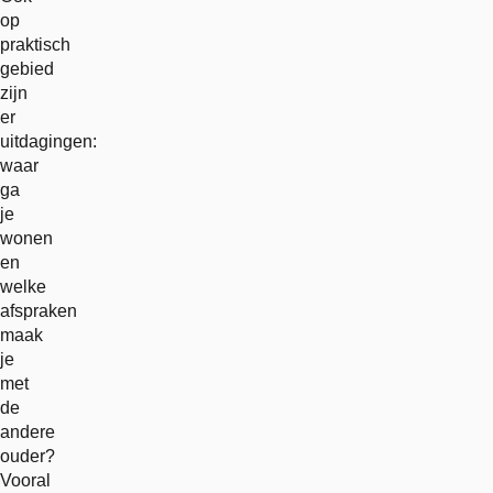
op
praktisch
gebied
zijn
er
uitdagingen:
waar
ga
je
wonen
en
welke
afspraken
maak
je
met
de
andere
ouder?
Vooral