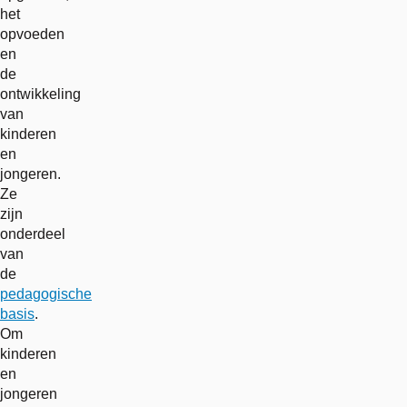
het
opvoeden
en
de
ontwikkeling
van
kinderen
en
jongeren.
Ze
zijn
onderdeel
van
de
pedagogische
basis
.
Om
kinderen
en
jongeren