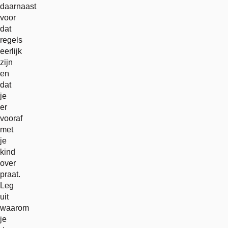
daarnaast
voor
dat
regels
eerlijk
zijn
en
dat
je
er
vooraf
met
je
kind
over
praat.
Leg
uit
waarom
je