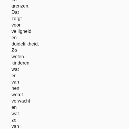
grenzen.
Dat
zorgt
voor
veiligheid
en
duidelijkheid.
Zo
weten
kinderen
wat
er
van
hen
wordt
verwacht
en
wat
ze
van