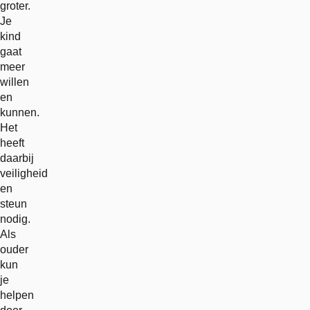
groter.
Je
kind
gaat
meer
willen
en
kunnen.
Het
heeft
daarbij
veiligheid
en
steun
nodig.
Als
ouder
kun
je
helpen