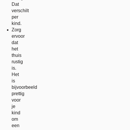
Dat
verschilt
per
kind.
Zorg
ervoor
dat
het
thuis
rustig
is.
Het
is
bijvoorbeeld
prettig
voor
je
kind
om
een