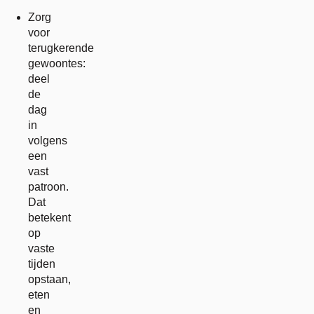
Zorg
voor
terugkerende
gewoontes:
deel
de
dag
in
volgens
een
vast
patroon.
Dat
betekent
op
vaste
tijden
opstaan,
eten
en