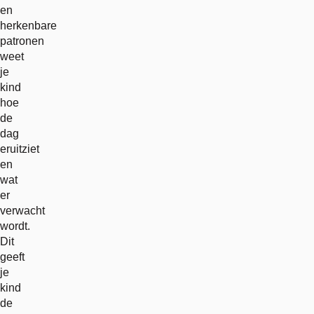
en
herkenbare
patronen
weet
je
kind
hoe
de
dag
eruitziet
en
wat
er
verwacht
wordt.
Dit
geeft
je
kind
de