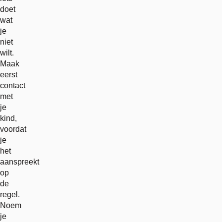
doet
wat
je
niet
wilt.
Maak
eerst
contact
met
je
kind,
voordat
je
het
aanspreekt
op
de
regel.
Noem
je