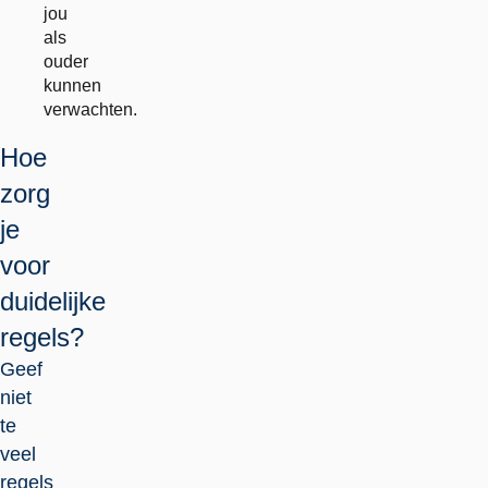
jou
als
ouder
kunnen
verwachten.
Hoe
zorg
je
voor
duidelijke
regels?
Geef
niet
te
veel
regels