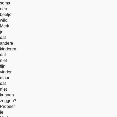
soms
een
beetje
wild.
Merk
je
dat
andere
kinderen
dat
niet
fijn
vinden
maar
dat
niet
kunnen
zeggen?
Probeer
je