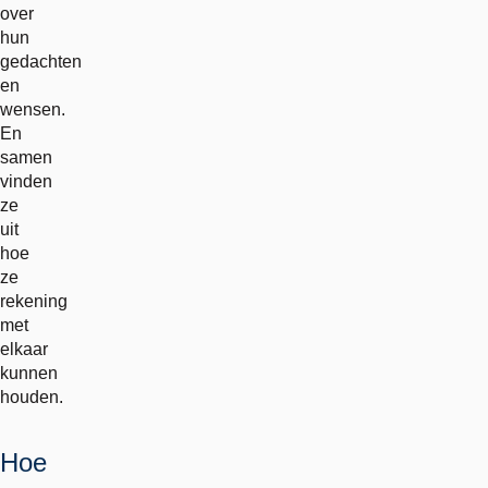
over
hun
gedachten
en
wensen.
En
samen
vinden
ze
uit
hoe
ze
rekening
met
elkaar
kunnen
houden.
Hoe