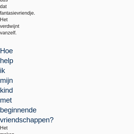
dat
fantasievriendje.
Het
verdwijnt
vanzelf.
Hoe
help
ik
mijn
kind
met
beginnende
vriendschappen?
Het