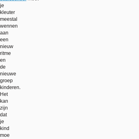
je
kleuter
meestal
wennen
aan
een
nieuw
ritme
en
de
nieuwe
groep
kinderen.
Het
kan
zijn
dat
je
kind
moe