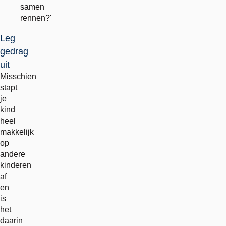
samen
rennen?'
Leg
gedrag
uit
Misschien
stapt
je
kind
heel
makkelijk
op
andere
kinderen
af
en
is
het
daarin