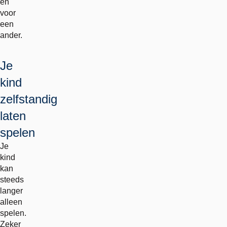
en
voor
een
ander.
Je
kind
zelfstandig
laten
spelen
Je
kind
kan
steeds
langer
alleen
spelen.
Zeker