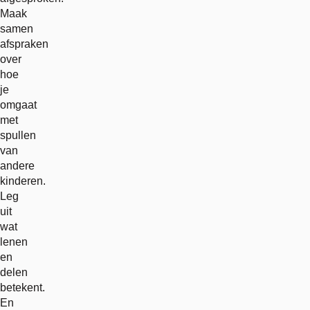
Maak
samen
afspraken
over
hoe
je
omgaat
met
spullen
van
andere
kinderen.
Leg
uit
wat
lenen
en
delen
betekent.
En