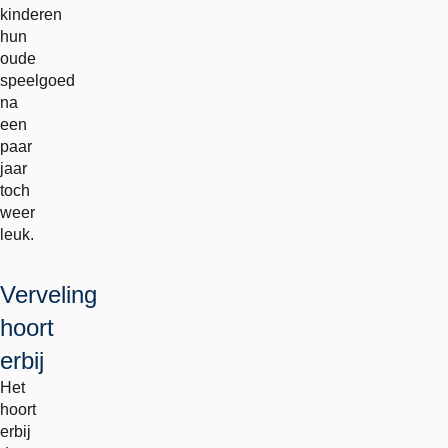
kinderen
hun
oude
speelgoed
na
een
paar
jaar
toch
weer
leuk.
Verveling
hoort
erbij
Het
hoort
erbij