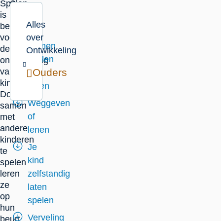
Spelen
Op
is
deze
Alles
belangrijk
pagina
voor
over
Samen
de
Ontwikkeling
spelen
ontwikkeling
van
Ouders
en
kinderen.
delen
Door
Weggeven
samen
of
met
andere
lenen
kinderen
Je
te
kind
spelen
leren
zelfstandig
ze
laten
op
spelen
hun
Verveling
beurt