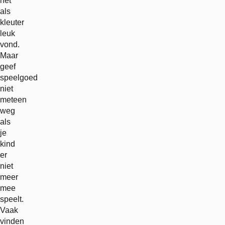
het
als
kleuter
leuk
vond.
Maar
geef
speelgoed
niet
meteen
weg
als
je
kind
er
niet
meer
mee
speelt.
Vaak
vinden