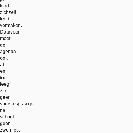
kind
zichzelf
leert
vermaken.
Daarvoor
moet
de
agenda
ook
af
en
toe
leeg
zijn:
geen
speelafspraakje
na
school,
geen
zwemles,