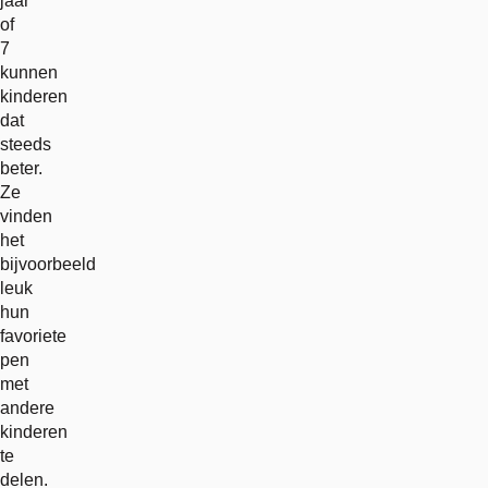
jaar
of
7
kunnen
kinderen
dat
steeds
beter.
Ze
vinden
het
bijvoorbeeld
leuk
hun
favoriete
pen
met
andere
kinderen
te
delen.