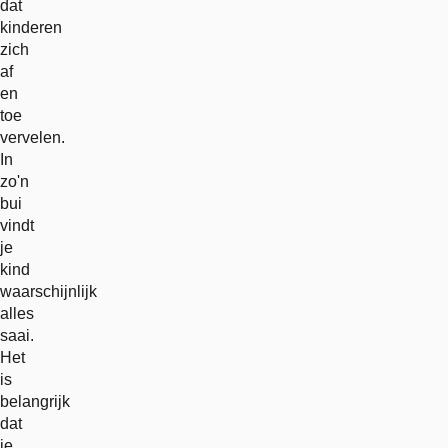
dat
kinderen
zich
af
en
toe
vervelen.
In
zo'n
bui
vindt
je
kind
waarschijnlijk
alles
saai.
Het
is
belangrijk
dat
je