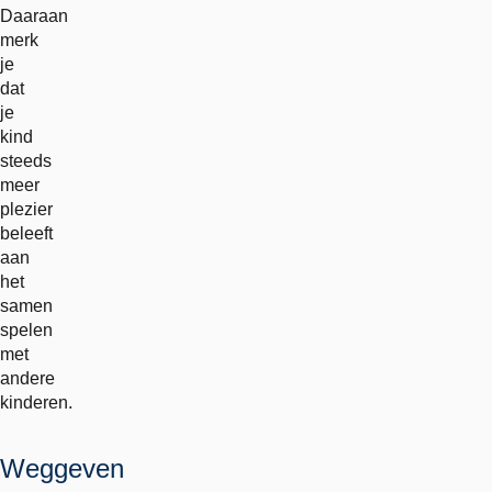
Daaraan
merk
je
dat
je
kind
steeds
meer
plezier
beleeft
aan
het
samen
spelen
met
andere
kinderen.
Weggeven