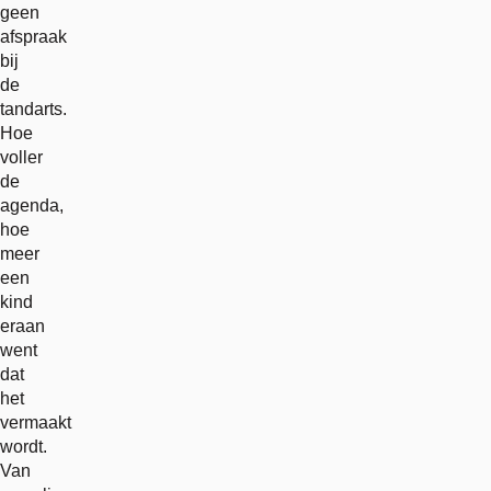
geen
afspraak
bij
de
tandarts.
Hoe
voller
de
agenda,
hoe
meer
een
kind
eraan
went
dat
het
vermaakt
wordt.
Van