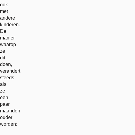
ook
met
andere
kinderen.
De
manier
waarop
ze
dit
doen,
verandert
steeds
als
ze
een
paar
maanden
ouder
worden: