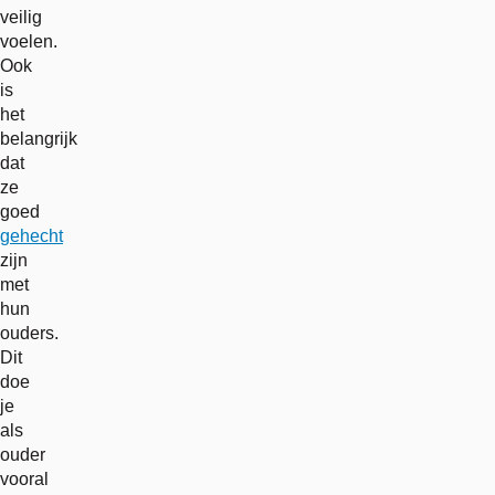
veilig
voelen.
Ook
is
het
belangrijk
dat
ze
goed
gehecht
zijn
met
hun
ouders.
Dit
doe
je
als
ouder
vooral