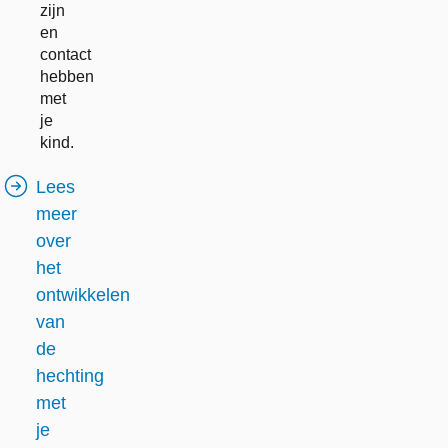
zijn
en
contact
hebben
met
je
kind.
Lees
meer
over
het
ontwikkelen
van
de
hechting
met
je