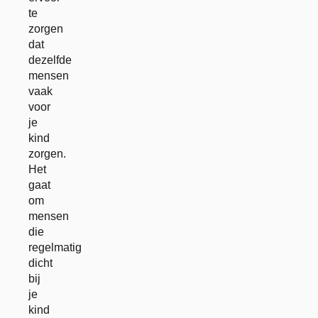
te
zorgen
dat
dezelfde
mensen
vaak
voor
je
kind
zorgen.
Het
gaat
om
mensen
die
regelmatig
dicht
bij
je
kind