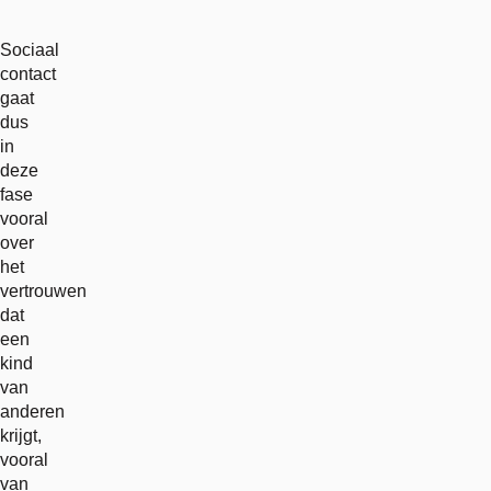
Sociaal
contact
gaat
dus
in
deze
fase
vooral
over
het
vertrouwen
dat
een
kind
van
anderen
krijgt,
vooral
van