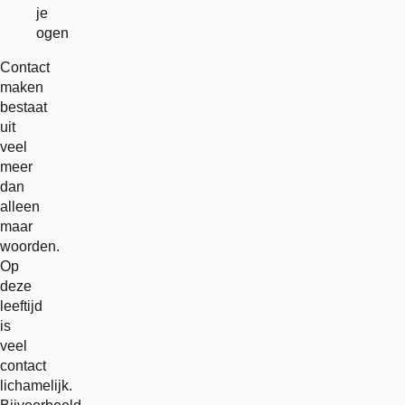
je
ogen
Contact
maken
bestaat
uit
veel
meer
dan
alleen
maar
woorden.
Op
deze
leeftijd
is
veel
contact
lichamelijk.