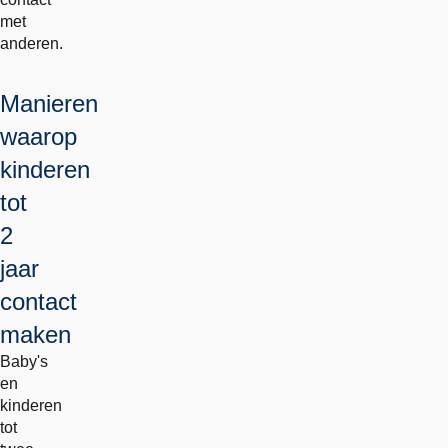
met
anderen.
Manieren
waarop
kinderen
tot
2
jaar
contact
maken
Baby's
en
kinderen
tot