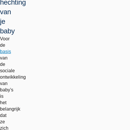
hechting
van
je
baby
Voor
de
basis
van
de
sociale
ontwikkeling
van
baby's
is
het
belangrijk
dat
ze
zich