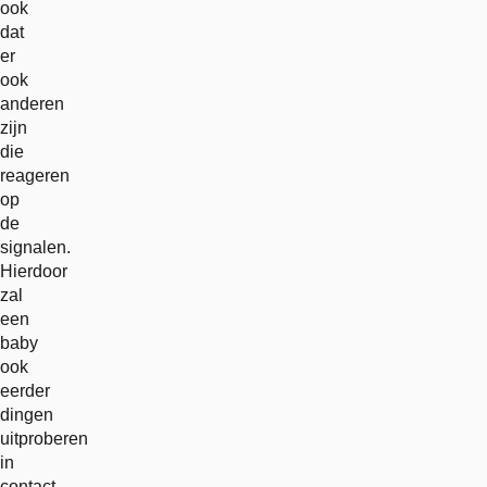
ook
dat
er
ook
anderen
zijn
die
reageren
op
de
signalen.
Hierdoor
zal
een
baby
ook
eerder
dingen
uitproberen
in
contact