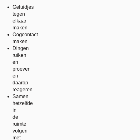
Geluidjes
tegen
elkaar
maken
Oogcontact
maken
Dingen
ruiken
en
proeven
en
daarop
reageren
Samen
hetzelfde
in
de
ruimte
volgen
met