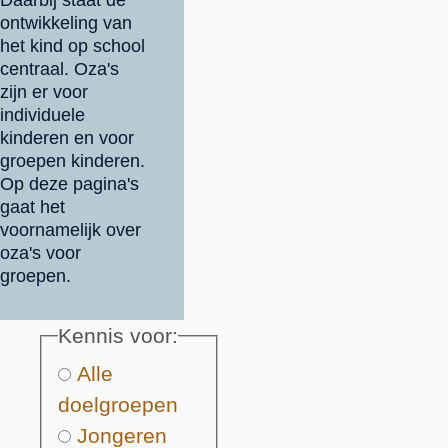
Daarbij staat de
ontwikkeling van
het kind op school
centraal. Oza's
zijn er voor
individuele
kinderen en voor
groepen kinderen.
Op deze pagina's
gaat het
voornamelijk over
oza's voor
groepen.
Kennis voor
Alle
doelgroepen
Jongeren