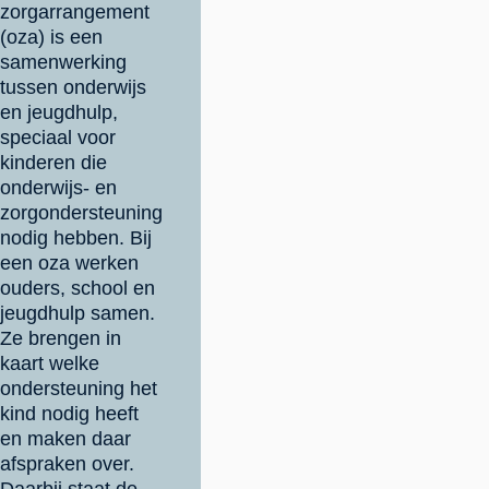
zorgarrangement
(oza) is een
samenwerking
tussen onderwijs
en jeugdhulp,
speciaal voor
kinderen die
onderwijs- en
zorgondersteuning
nodig hebben. Bij
een oza werken
ouders, school en
jeugdhulp samen.
Ze brengen in
kaart welke
ondersteuning het
kind nodig heeft
en maken daar
afspraken over.