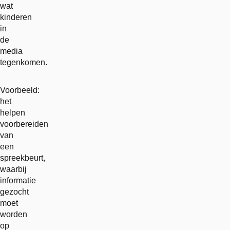
wat
kinderen
in
de
media
tegenkomen.
Voorbeeld:
het
helpen
voorbereiden
van
een
spreekbeurt,
waarbij
informatie
gezocht
moet
worden
op