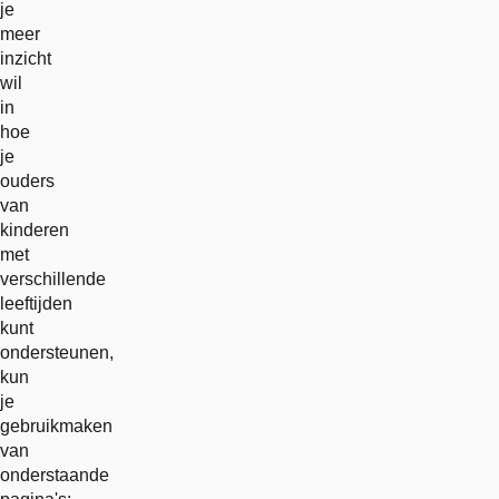
je
meer
inzicht
wil
in
hoe
je
ouders
van
kinderen
met
verschillende
leeftijden
kunt
ondersteunen,
kun
je
gebruikmaken
van
onderstaande