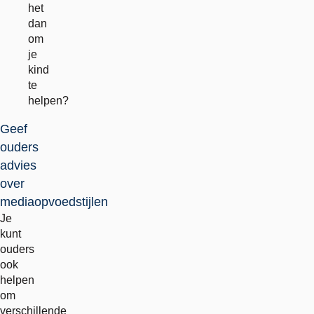
het
dan
om
je
kind
te
helpen?
Geef
ouders
advies
over
mediaopvoedstijlen
Je
kunt
ouders
ook
helpen
om
verschillende