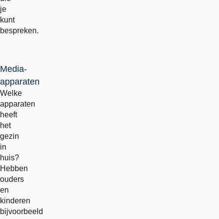
je
kunt
bespreken.
Media-
apparaten
Welke
apparaten
heeft
het
gezin
in
huis?
Hebben
ouders
en
kinderen
bijvoorbeeld