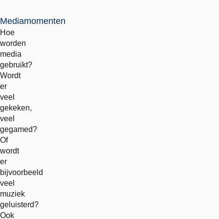
Mediamomenten
Hoe
worden
media
gebruikt?
Wordt
er
veel
gekeken,
veel
gegamed?
Of
wordt
er
bijvoorbeeld
veel
muziek
geluisterd?
Ook