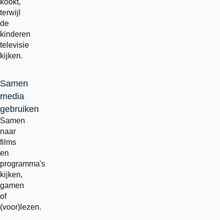
kookt,
terwijl
de
kinderen
televisie
kijken.
Samen
media
gebruiken
Samen
naar
films
en
programma's
kijken,
gamen
of
(voor)lezen.