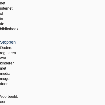
het
internet
of
in
de
bibliotheek.
Stoppen
Ouders
reguleren
wat
kinderen
met
media
mogen
doen.
Voorbeeld:
een