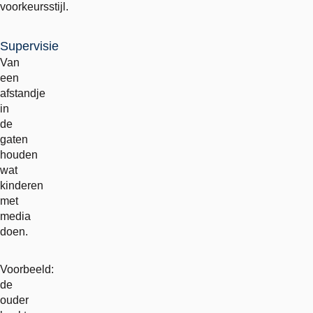
voorkeursstijl.
Supervisie
Van
een
afstandje
in
de
gaten
houden
wat
kinderen
met
media
doen.
Voorbeeld:
de
ouder