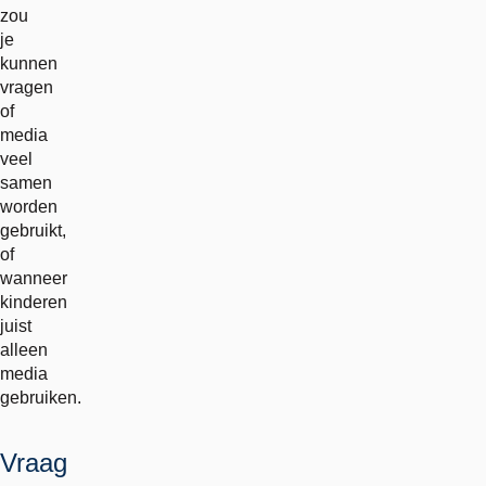
zou
je
kunnen
vragen
of
media
veel
samen
worden
gebruikt,
of
wanneer
kinderen
juist
alleen
media
gebruiken.
Vraag