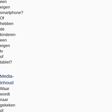
een
eigen
smartphone?
Of
hebben
de
kinderen
een
eigen
tv
of
tablet?
Media-
inhoud
Waar
wordt
naar
gekeken
of