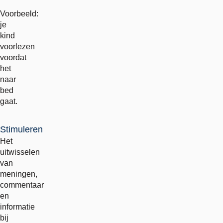
Voorbeeld:
je
kind
voorlezen
voordat
het
naar
bed
gaat.
Stimuleren
Het
uitwisselen
van
meningen,
commentaar
en
informatie
bij