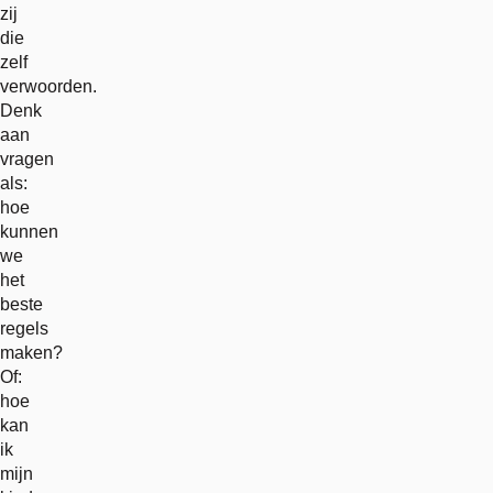
zij
die
zelf
verwoorden.
Denk
aan
vragen
als:
hoe
kunnen
we
het
beste
regels
maken?
Of:
hoe
kan
ik
mijn