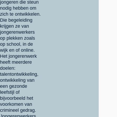
jongeren die steun
nodig hebben om
zich te ontwikkelen.
Die begeleiding
krijgen ze van
jongerenwerkers
op plekken zoals
op school, in de
wijk en of online.
Het jongerenwerk
heeft meerdere
doelen:
talentontwikkeling,
ontwikkeling van
een gezonde
leefstijl of
bijvoorbeeld het
voorkomen van
crimineel gedrag.
Jongerenwerkers