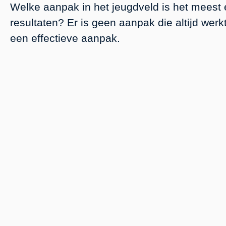
Welke aanpak in het jeugdveld is het meest 
resultaten? Er is geen aanpak die altijd wer
een effectieve aanpak.