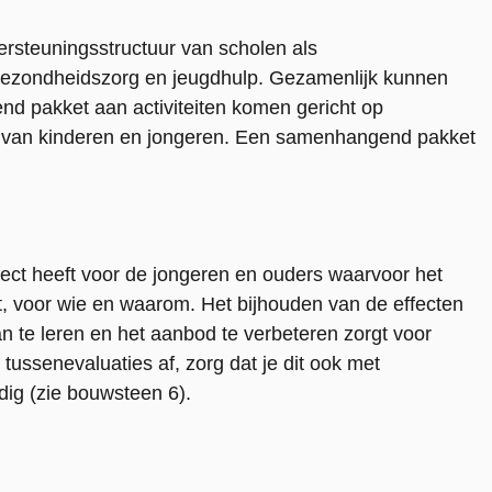
rsteuningsstructuur van scholen als
ezondheidszorg en jeugdhulp. Gezamenlijk kunnen
d pakket aan activiteiten komen gericht op
jn van kinderen en jongeren. Een samenhangend pakket
ffect heeft voor de jongeren en ouders waarvoor het
t, voor wie en waarom. Het bijhouden van de effecten
n te leren en het aanbod te verbeteren zorgt voor
 tussenevaluaties af, zorg dat je dit ook met
dig (zie bouwsteen 6).