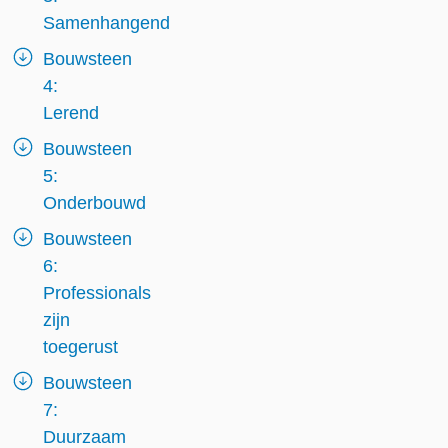
Samenhangend
Bouwsteen
4:
Lerend
Bouwsteen
5:
Onderbouwd
Bouwsteen
6:
Professionals
zijn
toegerust
Bouwsteen
7:
Duurzaam