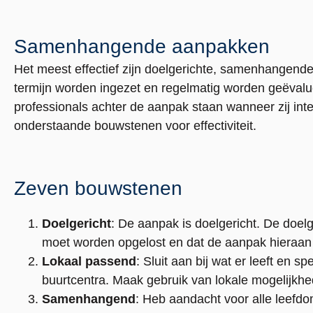
Samenhangende aanpakken
Het meest effectief zijn doelgerichte, samenhangende
termijn worden ingezet en regelmatig worden geëvalu
professionals achter de aanpak staan wanneer zij int
onderstaande bouwstenen voor effectiviteit.
Zeven bouwstenen
Doelgericht
: De aanpak is doelgericht. De doelg
moet worden opgelost en dat de aanpak hieraan 
Lokaal passend
: Sluit aan bij wat er leeft en sp
buurtcentra. Maak gebruik van lokale mogelijkh
Samenhangend
: Heb aandacht voor alle leefdo