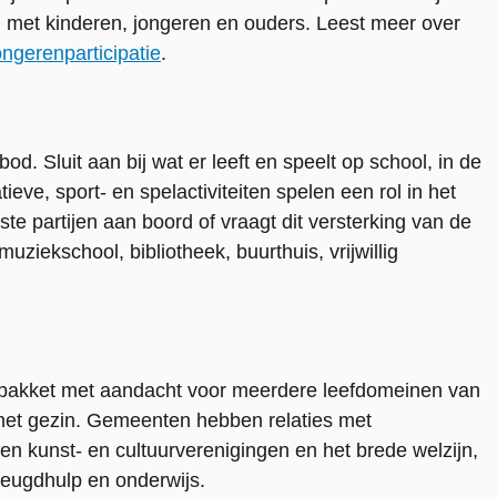
 met kinderen, jongeren en ouders. Leest meer over
ngerenparticipatie
.
. Sluit aan bij wat er leeft en speelt op school, in de
tieve, sport- en spelactiviteiten spelen een rol in het
ste partijen aan boord of vraagt dit versterking van de
ziekschool, bibliotheek, buurthuis, vrijwillig
 pakket met aandacht voor meerdere leefdomeinen van
en het gezin. Gemeenten hebben relaties met
 en kunst- en cultuurverenigingen en het brede welzijn,
eugdhulp en onderwijs.