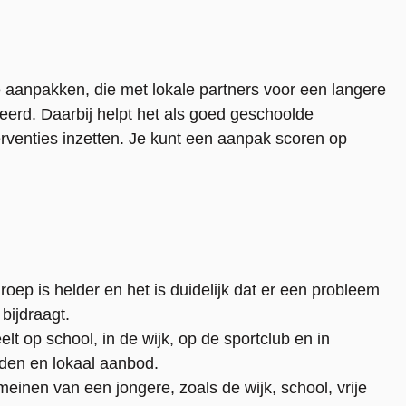
 aanpakken, die met lokale partners voor een langere
eerd. Daarbij helpt het als goed geschoolde
erventies inzetten. Je kunt een aanpak scoren op
roep is helder en het is duidelijk dat er een probleem
bijdraagt.
eelt op school, in de wijk, op de sportclub en in
eden en lokaal aanbod.
meinen van een jongere, zoals de wijk, school, vrije