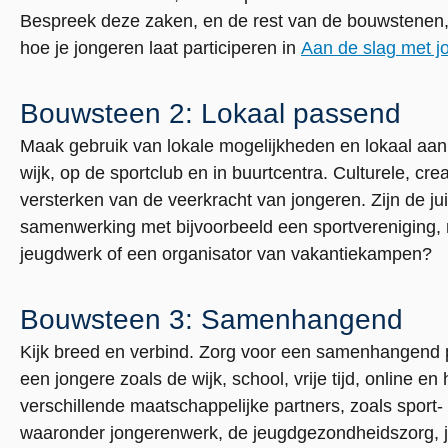
Bespreek deze zaken, en de rest van de bouwstenen,
hoe je jongeren laat participeren in
Aan de slag met jo
Bouwsteen 2: Lokaal passend
Maak gebruik van lokale mogelijkheden en lokaal aanbod
wijk, op de sportclub en in buurtcentra. Culturele, crea
versterken van de veerkracht van jongeren. Zijn de jui
samenwerking met bijvoorbeeld een sportvereniging, mu
jeugdwerk of een organisator van vakantiekampen?
Bouwsteen 3: Samenhangend
Kijk breed en verbind. Zorg voor een samenhangend
een jongere zoals de wijk, school, vrije tijd, online 
verschillende maatschappelijke partners, zoals sport-
waaronder jongerenwerk, de jeugdgezondheidszorg, j