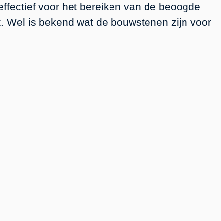
effectief voor het bereiken van de beoogde
kt. Wel is bekend wat de bouwstenen zijn voor