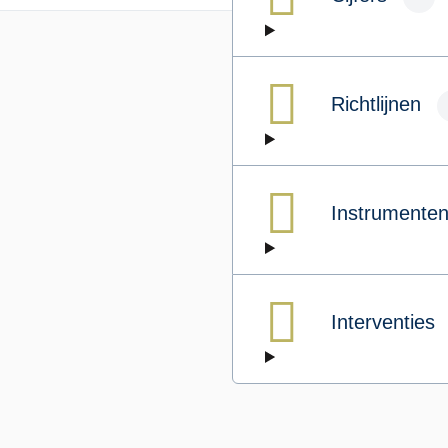
Richtlijnen
Instrumente
Interventies