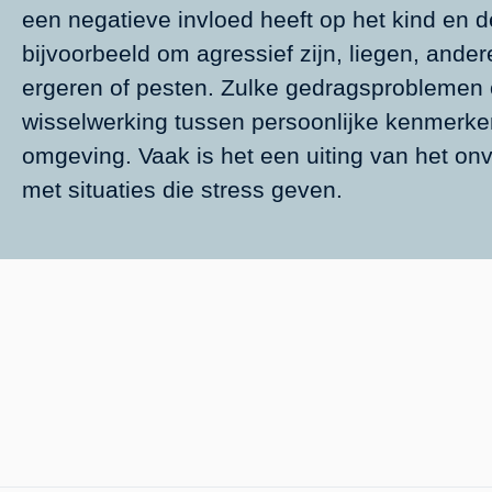
een negatieve invloed heeft op het kind en 
bijvoorbeeld om agressief zijn, liegen, ande
ergeren of pesten. Zulke gedragsproblemen 
wisselwerking tussen persoonlijke kenmerke
omgeving. Vaak is het een uiting van het 
met situaties die stress geven.