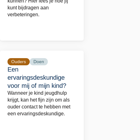
kunnen? Hier lees je hoe jij
kunt bijdragen aan
om
verbeteringen.
de
jeugdhulp
te
verbeteren
Ouders
Doen
Lees
Een
meer
ervaringsdeskundige
over
voor mij of mijn kind?
Een
Wanneer je kind jeugdhulp
ervaringsdeskundige
krijgt, kan het fijn zijn om als
voor
ouder contact te hebben met
een ervaringsdeskundige.
mij
of
mijn
kind?