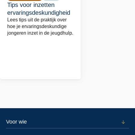
Tips voor inzetten
meer
ervaringsdeskundigheid
over
Lees tips uit de praktijk over
Tips
hoe je ervaringsdeskundige
voor
jongeren inzet in de jeugdhulp.
inzetten
ervaringsdeskundigheid
Footer
Voor wie
Open
subm
menu