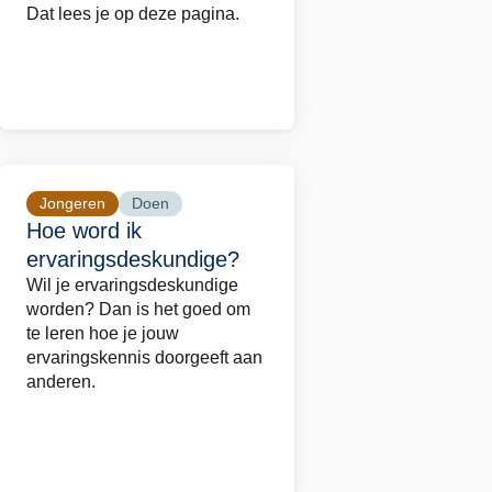
Dat lees je op deze pagina.
en
ervaringsdeskundigheid?
Jongeren
Doen
Lees
Hoe word ik
meer
ervaringsdeskundige?
over
Wil je ervaringsdeskundige
Hoe
worden? Dan is het goed om
word
te leren hoe je jouw
ik
ervaringskennis doorgeeft aan
anderen.
ervaringsdeskundige?