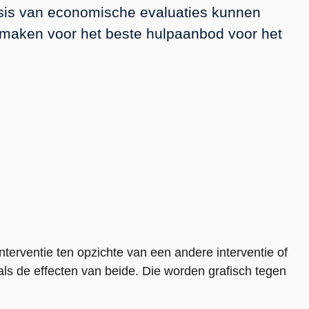
basis van economische evaluaties kunnen
maken voor het beste hulpaanbod voor het
nterventie ten opzichte van een andere interventie of
als de effecten van beide. Die worden grafisch tegen