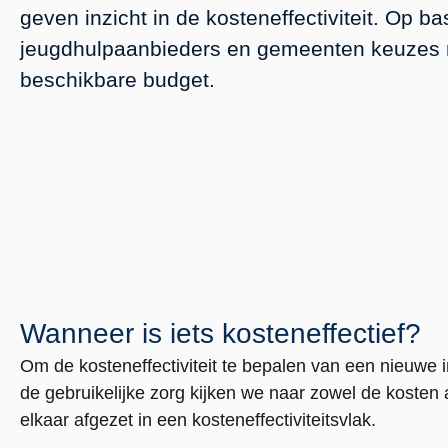
geven inzicht in de kosteneffectiviteit. Op 
jeugdhulpaanbieders en gemeenten keuzes 
beschikbare budget.
Wanneer is iets kosteneffectief?
Om de kosteneffectiviteit te bepalen van een nieuwe i
de gebruikelijke zorg kijken we naar zowel de kosten 
elkaar afgezet in een kosteneffectiviteitsvlak.