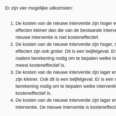
Er zijn vier mogelijke uitkomsten:
De kosten van de nieuwe interventie zijn hoger 
effecten kleiner dan die van de bestaande interv
nieuwe interventie is niet kosteneffectief.
De kosten van de nieuwe interventie zijn hoger,
effecten zijn ook groter. Dit is een twijfelgeval. E
nadere berekening nodig om te bepalen welke int
meest kosteneffectief is.
De kosten van de nieuwe interventie zijn lager e
zijn kleiner. Ook dit is een twijfelgeval. Er is een
berekening nodig om te bepalen welke intervent
kosteneffectief is.
De kosten van de nieuwe interventie zijn lager e
interventie. De nieuwe interventie is kosteneffecti